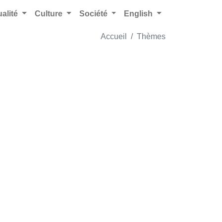
ualité
Culture
Société
English
Accueil
Thèmes