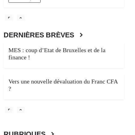
DERNIÈRES BRÈVES
MES : coup d’Etat de Bruxelles et de la
finance !
Vers une nouvelle dévaluation du Franc CFA
?
RUBRIQUES