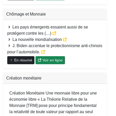
Chômage et Monnaie
Les pays émergents essaient aussi de se
protégent contre les (…)
La nouvelle mondialisation
J. Biden accentue le protectionnisme anti-chinois
pour l’automobile.
En résumé
Voir en ligne
Création monétaire
Création Monétaire Une monnaie libre pour une
économie libre « La Théorie Relative de la
Monnaie [TRM] pose pour principe fondamental
la relativité de toute valeur par rapport au seul