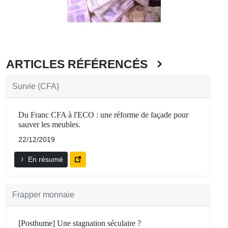
ARTICLES RÉFÉRENCÉS
Survie (CFA)
Du Franc CFA à l'ECO : une réforme de façade pour
sauver les meubles.
22/12/2019
En résumé
Frapper monnaie
[Posthume] Une stagnation séculaire ?