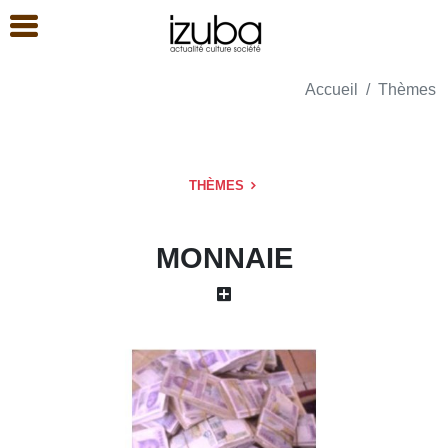
Accueil
Thèmes
THÈMES
MONNAIE