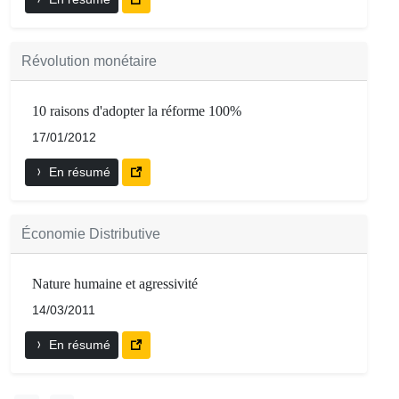
Révolution monétaire
10 raisons d'adopter la réforme 100%
17/01/2012
En résumé
Économie Distributive
Nature humaine et agressivité
14/03/2011
En résumé