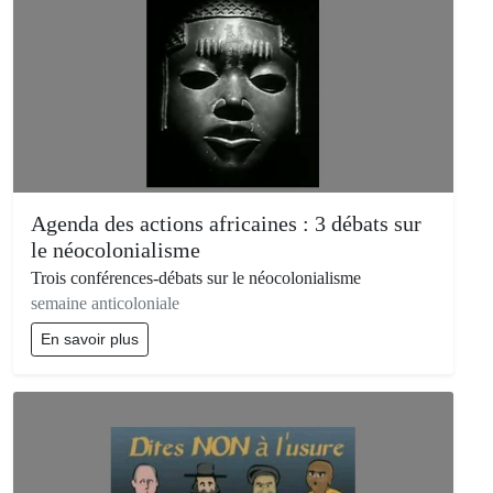
Agenda des actions africaines : 3 débats sur
le néocolonialisme
Trois conférences-débats sur le néocolonialisme
semaine anticoloniale
En savoir plus