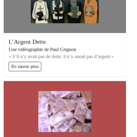
L’Argent Dette
Une vidéographie de Paul Grignon
« S’il n’y avait pas de dette, il n’y aurait pas d’argent »
En savoir plus