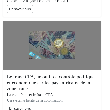
Conseil d’Analyse Economique (CAE)
En savoir plus
Le franc CFA, un outil de contrôle politique
et économique sur les pays africains de la
zone franc
La zone franc et le franc CFA
Un système hérité de la colonisation
En savoir plus