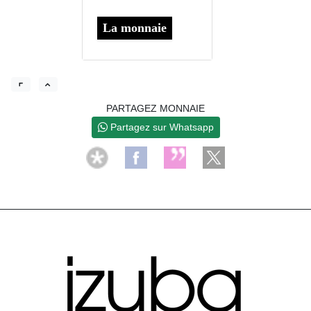
La monnaie
PARTAGEZ MONNAIE
Partagez sur Whatsapp