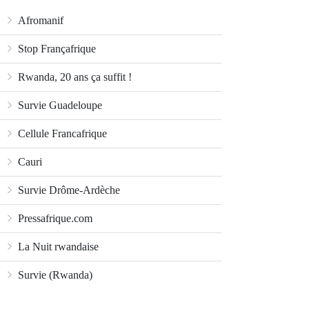
Afromanif
Stop Françafrique
Rwanda, 20 ans ça suffit !
Survie Guadeloupe
Cellule Francafrique
Cauri
Survie Drôme-Ardèche
Pressafrique.com
La Nuit rwandaise
Survie (Rwanda)