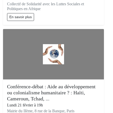
Collectif de Solidarité avec les Luttes Sociales et
Politiques en Afrique
En savoir plus
Conférence-débat : Aide au développement
ou colonialisme humanitaire ? : Haïti,
Cameroun, Tchad, ...
Lundi 21 février à 19h
Mairie du IIème, 8 rue de la Banque, Paris