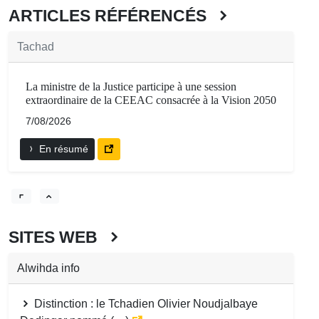
ARTICLES RÉFÉRENCÉS
Tachad
La ministre de la Justice participe à une session
extraordinaire de la CEEAC consacrée à la Vision 2050
7/08/2026
En résumé
SITES WEB
Alwihda info
Distinction : le Tchadien Olivier Noudjalbaye