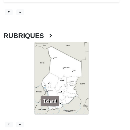
RUBRIQUES
Tchad