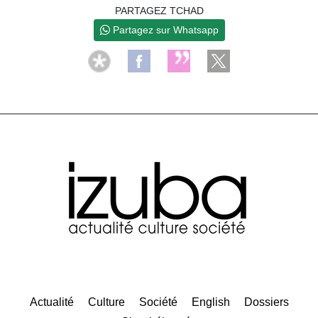
PARTAGEZ TCHAD
Partagez sur Whatsapp
Actualité
Culture
Société
English
Dossiers