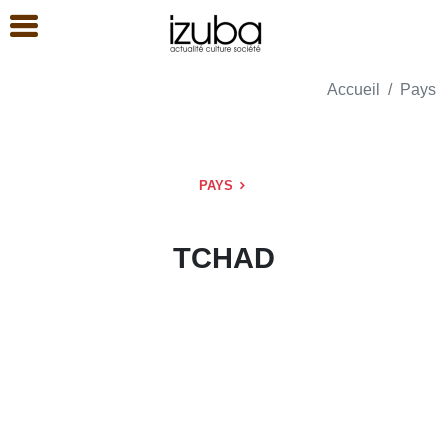
Accueil
Pays
PAYS
TCHAD