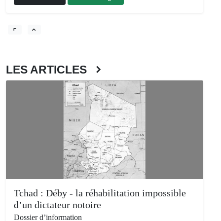
LES ARTICLES
Tchad : Déby - la réhabilitation impossible
d’un dictateur notoire
Dossier d’information