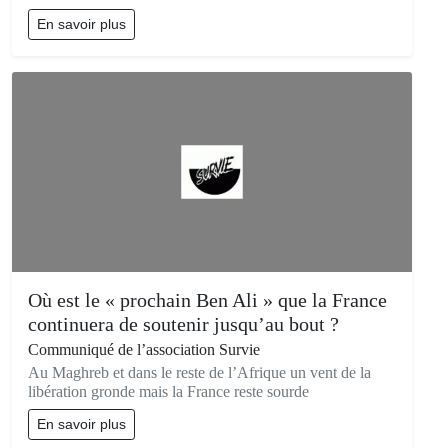
En savoir plus
Où est le « prochain Ben Ali » que la France
continuera de soutenir jusqu’au bout ?
Communiqué de l’association Survie
Au Maghreb et dans le reste de l’Afrique un vent de la
libération gronde mais la France reste sourde
En savoir plus