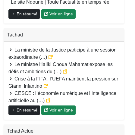
Le site Ndouné | Toute l’actualité en temps réel
En résumé
Voir en ligne
Tachad
La ministre de la Justice participe à une session
extraordinaire (…)
Le ministre Haliki Choua Mahamat expose les
défis et ambitions du (…)
Crise à la FIFA : l’UEFA maintient la pression sur
Gianni Infantino
CESCE : l’économie numérique et l’intelligence
artificielle au (…)
En résumé
Voir en ligne
Tchad Actuel