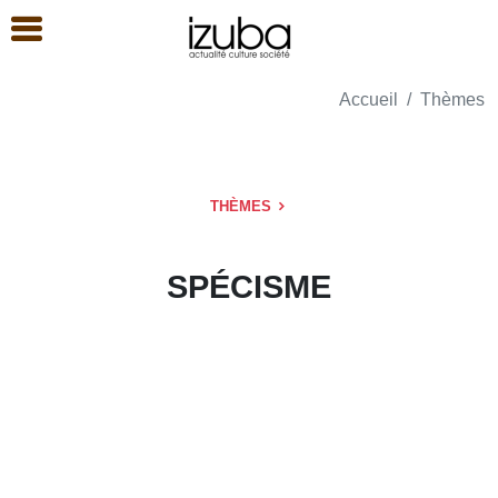
Accueil
Thèmes
THÈMES
SPÉCISME