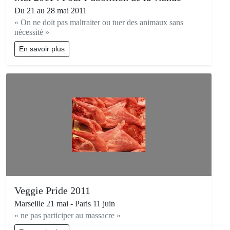
Du 21 au 28 mai 2011
« On ne doit pas maltraiter ou tuer des animaux sans
nécessité »
En savoir plus
Veggie Pride 2011
Marseille 21 mai - Paris 11 juin
« ne pas participer au massacre »