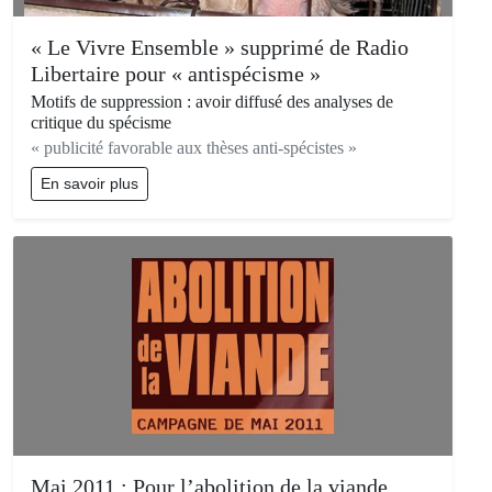
« Le Vivre Ensemble » supprimé de Radio
Libertaire pour « antispécisme »
Motifs de suppression : avoir diffusé des analyses de
critique du spécisme
« publicité favorable aux thèses anti-spécistes »
En savoir plus
Mai 2011 : Pour l’abolition de la viande