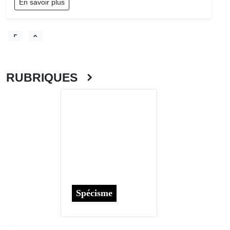
En savoir plus
RUBRIQUES
Spécisme