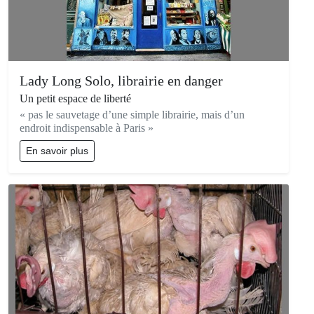
Lady Long Solo, librairie en danger
Un petit espace de liberté
« pas le sauvetage d’une simple librairie, mais d’un
endroit indispensable à Paris »
En savoir plus