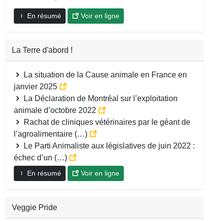
En résumé
Voir en ligne
La Terre d'abord !
La situation de la Cause animale en France en
janvier 2025
La Déclaration de Montréal sur l’exploitation
animale d’octobre 2022
Rachat de cliniques vétérinaires par le géant de
l’agroalimentaire (…)
Le Parti Animaliste aux législatives de juin 2022 :
échec d’un (…)
En résumé
Voir en ligne
Veggie Pride