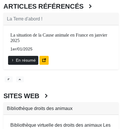
ARTICLES RÉFÉRENCÉS
La Terre d'abord !
La situation de la Cause animale en France en janvier
2025
1er/01/2025
En résumé
SITES WEB
Bibliothèque droits des animaux
Bibliothèque virtuelle des droits des animaux Les