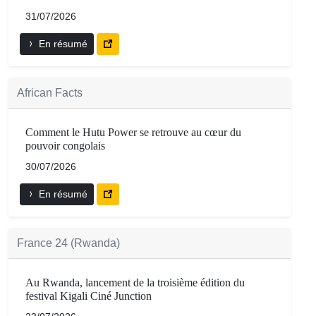
31/07/2026
En résumé
African Facts
Comment le Hutu Power se retrouve au cœur du
pouvoir congolais
30/07/2026
En résumé
France 24 (Rwanda)
Au Rwanda, lancement de la troisième édition du
festival Kigali Ciné Junction