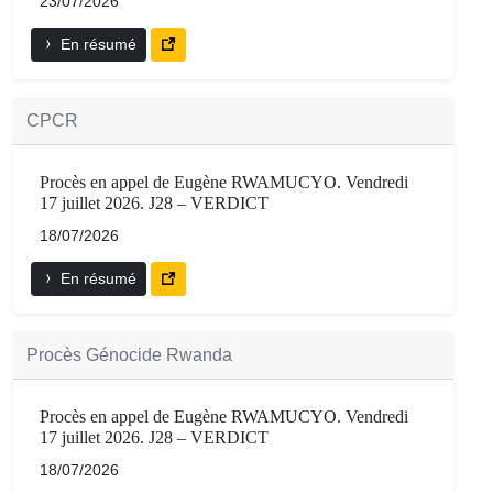
23/07/2026
En résumé
CPCR
Procès en appel de Eugène RWAMUCYO. Vendredi
17 juillet 2026. J28 – VERDICT
18/07/2026
En résumé
Procès Génocide Rwanda
Procès en appel de Eugène RWAMUCYO. Vendredi
17 juillet 2026. J28 – VERDICT
18/07/2026