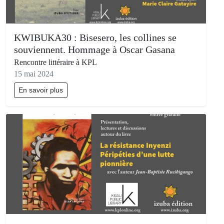
KWIBUKA30 : Bisesero, les collines se
souviennent. Hommage à Oscar Gasana
Rencontre littéraire à KPL
15 mai 2024
En savoir plus