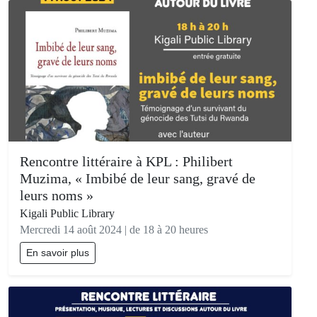
Rencontre littéraire à KPL : Philibert
Muzima, « Imbibé de leur sang, gravé de
leurs noms »
Kigali Public Library
Mercredi 14 août 2024 | de 18 à 20 heures
En savoir plus