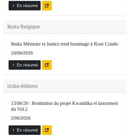
En résumé
Ibuka Belgique
Ibuka Mémoire et Justice rend hommage à Rose Condo
10/06/2026
En résumé
Izuba éditions
13/06/26 : Restitution du projet Kwandika et lancement
du Vol.2
2/06/2026
En résumé