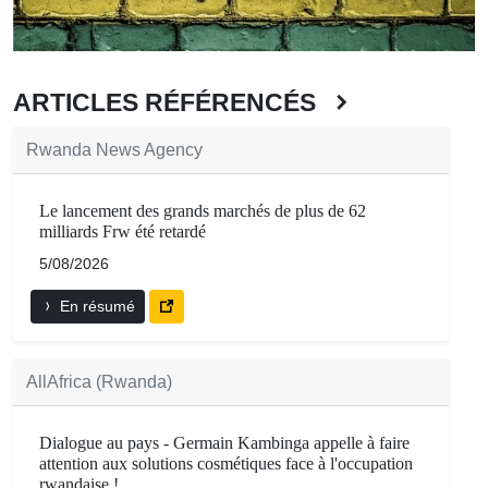
ARTICLES RÉFÉRENCÉS
Rwanda News Agency
Le lancement des grands marchés de plus de 62
milliards Frw été retardé
5/08/2026
En résumé
AllAfrica (Rwanda)
Dialogue au pays - Germain Kambinga appelle à faire
attention aux solutions cosmétiques face à l'occupation
rwandaise !