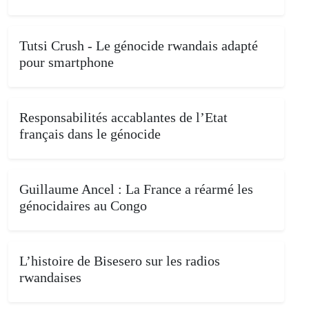
Tutsi Crush - Le génocide rwandais adapté
pour smartphone
Responsabilités accablantes de l’Etat
français dans le génocide
Guillaume Ancel : La France a réarmé les
génocidaires au Congo
L’histoire de Bisesero sur les radios
rwandaises