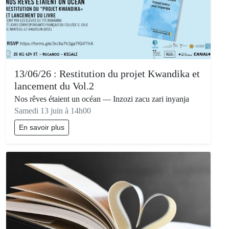
13/06/26 : Restitution du projet Kwandika et
lancement du Vol.2
Nos rêves étaient un océan — Inzozi zacu zari inyanja
Samedi 13 juin à 14h00
En savoir plus