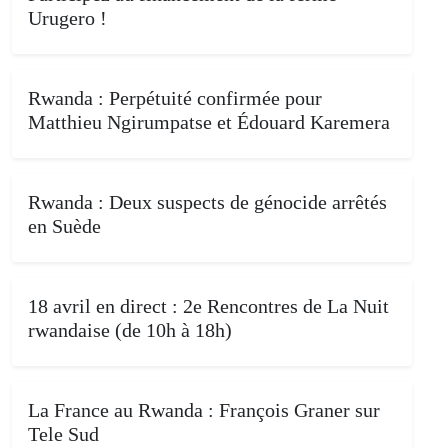
Urugero !
Rwanda : Perpétuité confirmée pour
Matthieu Ngirumpatse et Édouard Karemera
Rwanda : Deux suspects de génocide arrêtés
en Suède
18 avril en direct : 2e Rencontres de La Nuit
rwandaise (de 10h à 18h)
La France au Rwanda : François Graner sur
Tele Sud