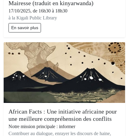
Mairesse (traduit en kinyarwanda)
17/10/2025, de 16h30 à 18h30
à la Kigali Public Library
En savoir plus
African Facts : Une initiative africaine pour
une meilleure compréhension des conflits
Notre mission principale : informer
Contribuer au dialogue, enrayer les discours de haine,