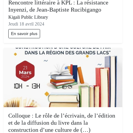
Rencontre littéraire à KPL : La résistance
Inyenzi, de Jean-Baptiste Rucibigango
Kigali Public Library
Jeudi 18 avril 2024
En savoir plus
Colloque : Le rôle de l’écrivain, de l’édition
et de la diffusion du livre dans la
construction d’une culture de (…)