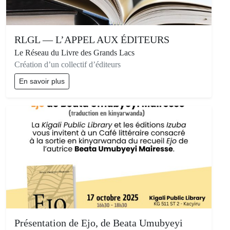
RLGL — L’APPEL AUX ÉDITEURS
Le Réseau du Livre des Grands Lacs
Création d’un collectif d’éditeurs
En savoir plus
Présentation de Ejo, de Beata Umubyeyi