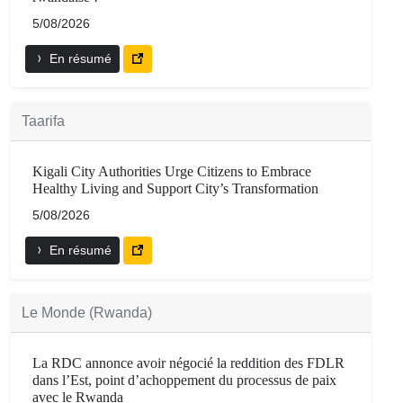
5/08/2026
En résumé
Taarifa
Kigali City Authorities Urge Citizens to Embrace
Healthy Living and Support City’s Transformation
5/08/2026
En résumé
Le Monde (Rwanda)
La RDC annonce avoir négocié la reddition des FDLR
dans l’Est, point d’achoppement du processus de paix
avec le Rwanda