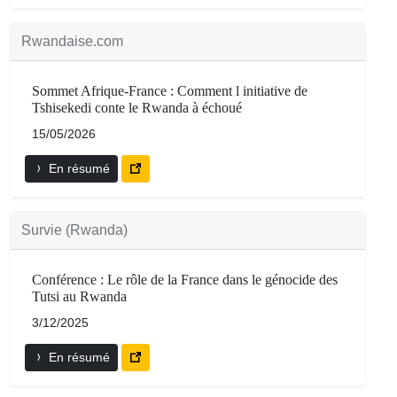
Rwandaise.com
Sommet Afrique-France : Comment l initiative de
Tshisekedi conte le Rwanda à échoué
15/05/2026
En résumé
Survie (Rwanda)
Conférence : Le rôle de la France dans le génocide des
Tutsi au Rwanda
3/12/2025
En résumé