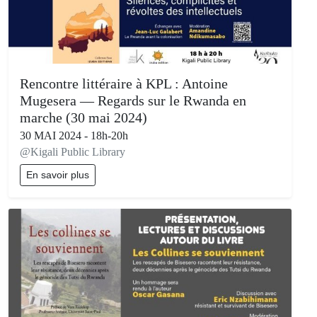
Rencontre littéraire à KPL : Antoine
Mugesera — Regards sur le Rwanda en
marche (30 mai 2024)
30 MAI 2024 - 18h-20h
@Kigali Public Library
En savoir plus