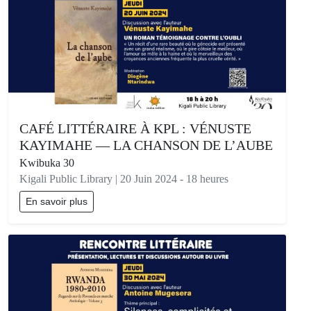
CAFÉ LITTÉRAIRE À KPL : VÉNUSTE
KAYIMAHE — LA CHANSON DE L’AUBE
Kwibuka 30
Kigali Public Library | 20 Juin 2024 - 18 heures
En savoir plus