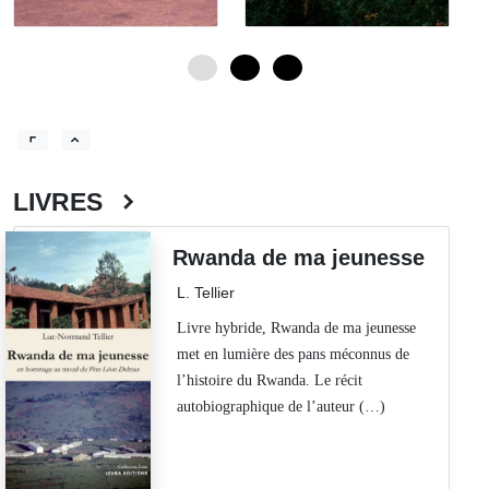
0
4
8
LIVRES
Rwanda de ma jeunesse
L. Tellier
Livre hybride, Rwanda de ma jeunesse
met en lumière des pans méconnus de
l’histoire du Rwanda. Le récit
autobiographique de l’auteur (…)