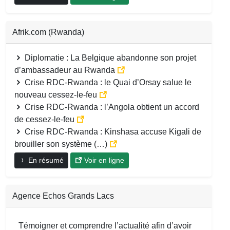
Afrik.com (Rwanda)
Diplomatie : La Belgique abandonne son projet
d’ambassadeur au Rwanda
Crise RDC-Rwanda : le Quai d’Orsay salue le
nouveau cessez-le-feu
Crise RDC-Rwanda : l’Angola obtient un accord
de cessez-le-feu
Crise RDC-Rwanda : Kinshasa accuse Kigali de
brouiller son système (…)
En résumé
Voir en ligne
Agence Echos Grands Lacs
Témoigner et comprendre l’actualité afin d’avoir