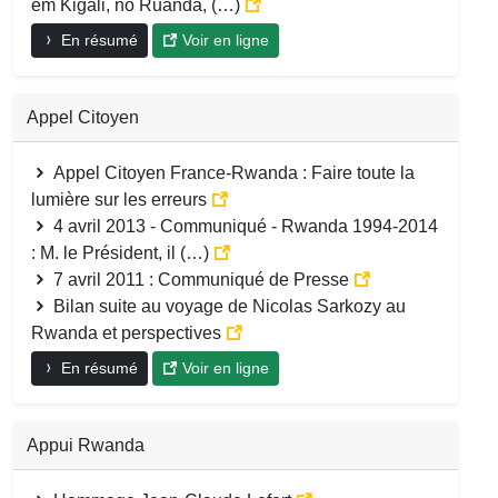
em Kigali, no Ruanda, (…)
En résumé
Voir en ligne
Appel Citoyen
Appel Citoyen France-Rwanda : Faire toute la
lumière sur les erreurs
4 avril 2013 - Communiqué - Rwanda 1994-2014
: M. le Président, il (…)
7 avril 2011 : Communiqué de Presse
Bilan suite au voyage de Nicolas Sarkozy au
Rwanda et perspectives
En résumé
Voir en ligne
Appui Rwanda