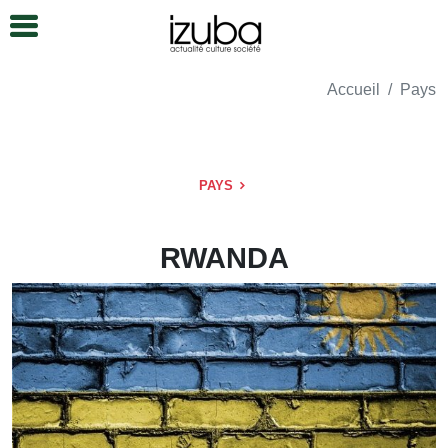
Accueil
Pays
PAYS
RWANDA