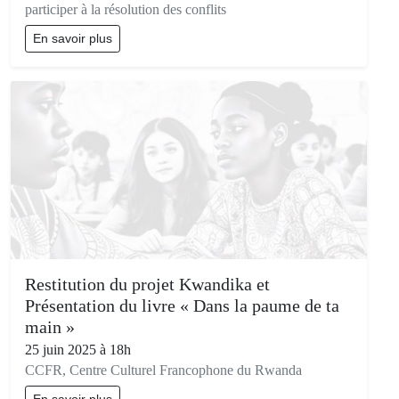
participer à la résolution des conflits
En savoir plus
Restitution du projet Kwandika et
Présentation du livre « Dans la paume de ta
main »
25 juin 2025 à 18h
CCFR, Centre Culturel Francophone du Rwanda