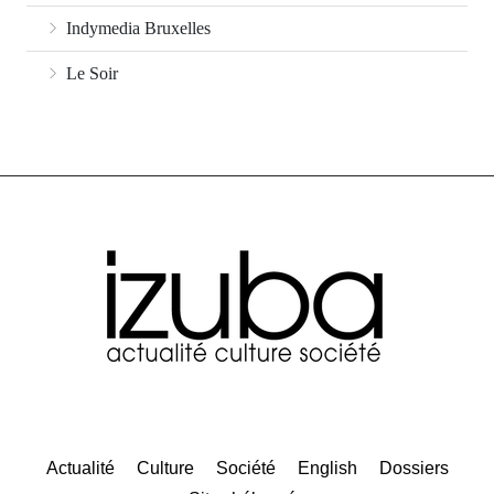
Indymedia Bruxelles
Le Soir
Actualité
Culture
Société
English
Dossiers