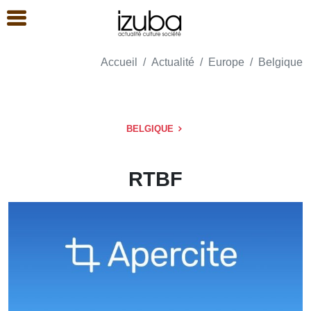
Accueil
Actualité
Europe
Belgique
BELGIQUE
RTBF