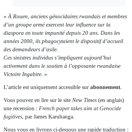
«
À Rouen, anciens génocidaires rwandais et membres
d’un groupe armé exercent leur influence sur la
diaspora en toute impunité depuis 20 ans. Dans les
années 2000, ils phagocytaient le dispositif d’accueil
des demandeurs d’asile.
Ces sinistres individus s’impliquent aujourd’hui
activement dans le soutien à l’opposante rwandaise
Victoire Ingabire.
»
L’article est uniquement accessible sur
abonnement
.
Vous pouvez en lire sur le site
New Times
(en anglais)
une recension :
French paper takes aim at Genocide
fugitives
, par James Karuhanga.
Nous vous en livrons ci-dessous une rapide traduction :