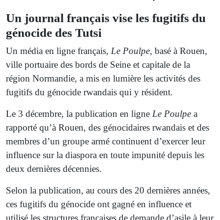
Un journal français vise les fugitifs du
génocide des Tutsi
Un média en ligne français,
Le Poulpe
, basé à Rouen,
ville portuaire des bords de Seine et capitale de la
région Normandie, a mis en lumière les activités des
fugitifs du génocide rwandais qui y résident.
Le 3 décembre, la publication en ligne
Le Poulpe
a
rapporté qu’à Rouen, des génocidaires rwandais et des
membres d’un groupe armé continuent d’exercer leur
influence sur la diaspora en toute impunité depuis les
deux dernières décennies.
Selon la publication, au cours des 20 dernières années,
ces fugitifs du génocide ont gagné en influence et
utilisé les structures françaises de demande d’asile à leur