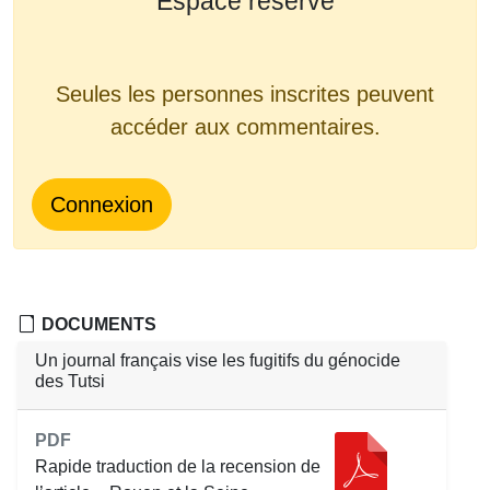
Espace réservé
Seules les personnes inscrites peuvent
accéder aux commentaires.
Connexion
DOCUMENTS
Un journal français vise les fugitifs du génocide
des Tutsi
PDF
Rapide traduction de la recension de