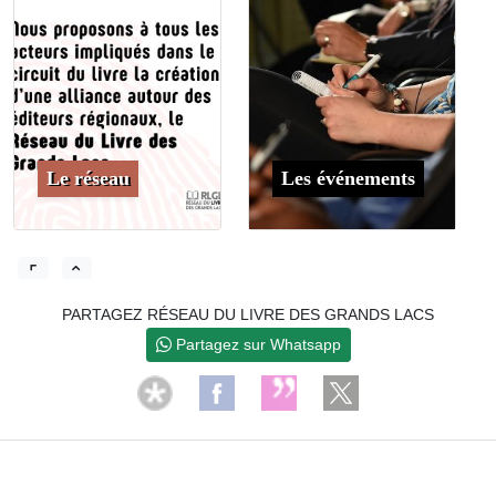
Le réseau
Les événements
PARTAGEZ RÉSEAU DU LIVRE DES GRANDS LACS
Partagez sur Whatsapp