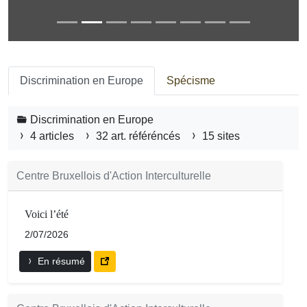
Discrimination en Europe
Spécisme
Discrimination en Europe
4 articles
32 art. référéncés
15 sites
Centre Bruxellois d'Action Interculturelle
Voici l’été
2/07/2026
En résumé