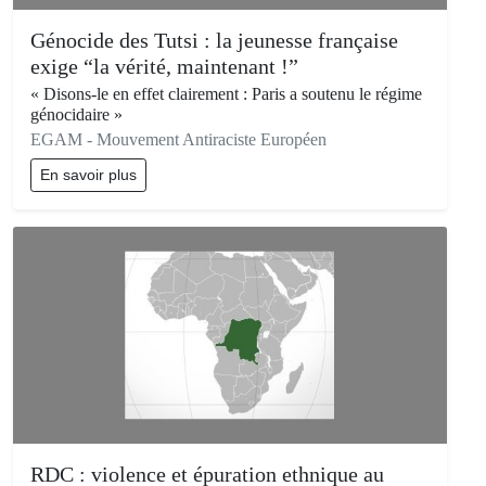
Génocide des Tutsi : la jeunesse française
exige “la vérité, maintenant !”
« Disons-le en effet clairement : Paris a soutenu le régime
génocidaire »
EGAM - Mouvement Antiraciste Européen
En savoir plus
RDC : violence et épuration ethnique au