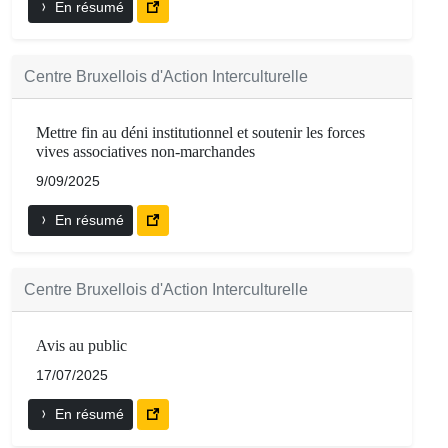
En résumé
Centre Bruxellois d'Action Interculturelle
Mettre fin au déni institutionnel et soutenir les forces
vives associatives non-marchandes
9/09/2025
En résumé
Centre Bruxellois d'Action Interculturelle
Avis au public
17/07/2025
En résumé