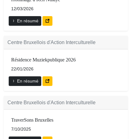
12/03/2026
En résumé
Centre Bruxellois d'Action Interculturelle
Résidence Muziekpublique 2026
22/01/2026
En résumé
Centre Bruxellois d'Action Interculturelle
TraverSons Bruxelles
7/10/2025