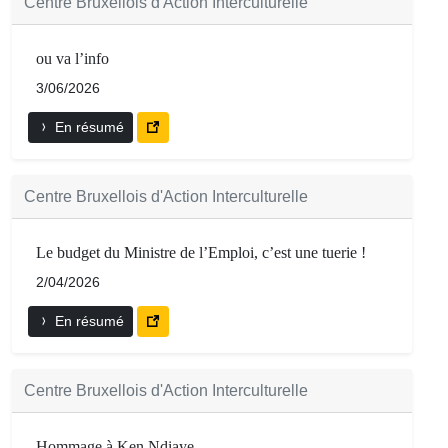
Centre Bruxellois d'Action Interculturelle
ou va l’info
3/06/2026
En résumé
Centre Bruxellois d'Action Interculturelle
Le budget du Ministre de l’Emploi, c’est une tuerie !
2/04/2026
En résumé
Centre Bruxellois d'Action Interculturelle
Hommage à Ken Ndiaye