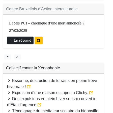
Centre Bruxellois d'Action Interculturelle
Labels PCI – chronique d’une mort annoncée ?
27/03/2025
En résumé
Collectif contre la Xénophobie
Essonne, destruction de terrains en pleine trêve
hivernale !
Expulsion d’une maison occupée à Clichy.
Des expulsions en plein hiver sous « couvert »
d’État d’urgence
Témoignage du mediateur scolaire du bidonville