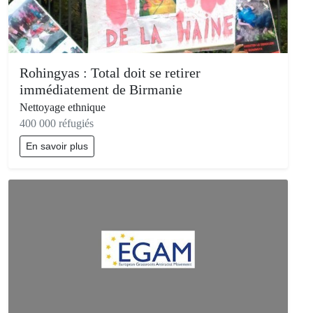
Rohingyas : Total doit se retirer
immédiatement de Birmanie
Nettoyage ethnique
400 000 réfugiés
En savoir plus