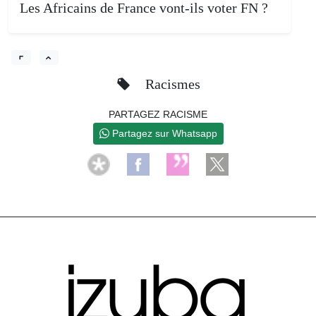
Les Africains de France vont-ils voter FN ?
Racismes
PARTAGEZ RACISME
Partagez sur Whatsapp