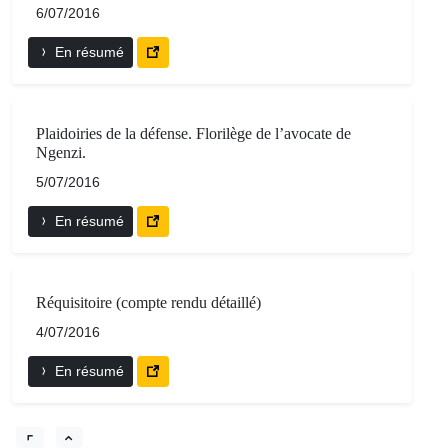
6/07/2016
En résumé
Plaidoiries de la défense. Florilège de l’avocate de
Ngenzi.
5/07/2016
En résumé
Réquisitoire (compte rendu détaillé)
4/07/2016
En résumé