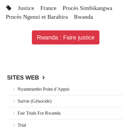
Justice
France
Procès Simbikangwa
Procès Ngenzi et Barahira
Rwanda
Rwanda : Faire justice
SITES WEB
Nyamirambo Point d’Appui
Survie (Génocide)
Fair Trials For Rwanda
Trial