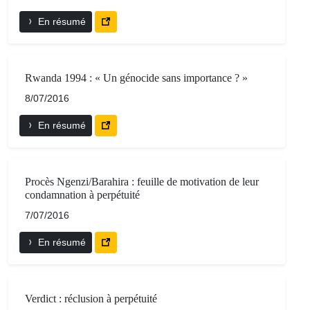
En résumé
Rwanda 1994 : « Un génocide sans importance ? »
8/07/2016
En résumé
Procès Ngenzi/Barahira : feuille de motivation de leur
condamnation à perpétuité
7/07/2016
En résumé
Verdict : réclusion à perpétuité