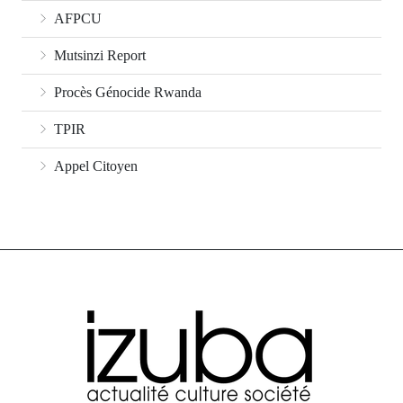
AFPCU
Mutsinzi Report
Procès Génocide Rwanda
TPIR
Appel Citoyen