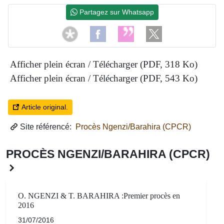
Partagez sur Whatsapp
Afficher plein écran / Télécharger (PDF, 318 Ko)
Afficher plein écran / Télécharger (PDF, 543 Ko)
Article original.
Site référencé:
Procès Ngenzi/Barahira (CPCR)
PROCÈS NGENZI/BARAHIRA (CPCR)
O. NGENZI & T. BARAHIRA :Premier procès en
2016
31/07/2016