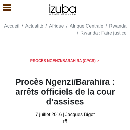
Accueil
Actualité
Afrique
Afrique Centrale
Rwanda
Rwanda : Faire justice
PROCÈS NGENZI/BARAHIRA (CPCR)
Procès Ngenzi/Barahira :
arrêts officiels de la cour
d’assises
7 juillet 2016 | Jacques Bigot