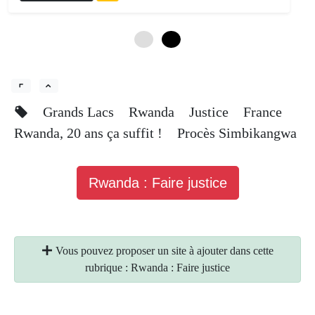
0
6
Grands Lacs
Rwanda
Justice
France
Rwanda, 20 ans ça suffit !
Procès Simbikangwa
Rwanda : Faire justice
Vous pouvez proposer un site à ajouter dans cette
rubrique : Rwanda : Faire justice