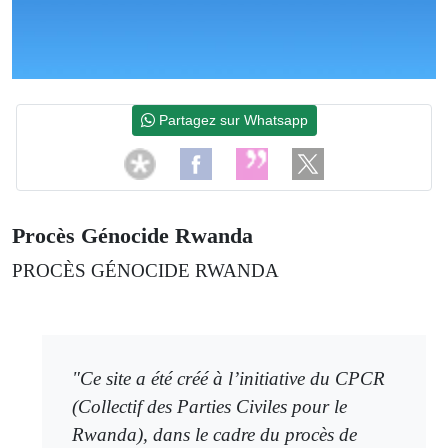
Partagez sur Whatsapp
Procès Génocide Rwanda
PROCÈS GÉNOCIDE RWANDA
"Ce site a été créé à l’initiative du CPCR
(Collectif des Parties Civiles pour le
Rwanda), dans le cadre du procès de