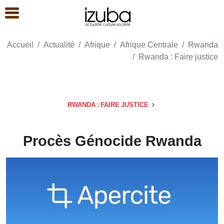
Accueil
Actualité
Afrique
Afrique Centrale
Rwanda
Rwanda : Faire justice
RWANDA : FAIRE JUSTICE
Procès Génocide Rwanda