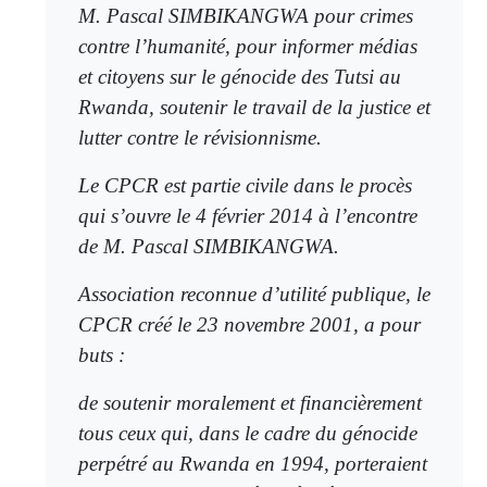
M. Pascal SIMBIKANGWA pour crimes
contre l’humanité, pour informer médias
et citoyens sur le génocide des Tutsi au
Rwanda, soutenir le travail de la justice et
lutter contre le révisionnisme.
Le CPCR est partie civile dans le procès
qui s’ouvre le 4 février 2014 à l’encontre
de M. Pascal SIMBIKANGWA.
Association reconnue d’utilité publique, le
CPCR créé le 23 novembre 2001, a pour
buts :
de soutenir moralement et financièrement
tous ceux qui, dans le cadre du génocide
perpétré au Rwanda en 1994, porteraient