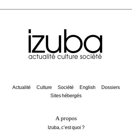
Actualité
Culture
Société
English
Dossiers
Sites hébergés
A propos
Izuba, c’est quoi ?