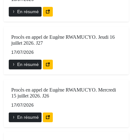
En résumé
Procès en appel de Eugène RWAMUCYO. Jeudi 16
juillet 2026. J27
17/07/2026
En résumé
Procès en appel de Eugène RWAMUCYO. Mercredi
15 juillet 2026. J26
17/07/2026
En résumé