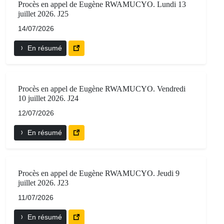
Procès en appel de Eugène RWAMUCYO. Lundi 13
juillet 2026. J25
14/07/2026
En résumé
Procès en appel de Eugène RWAMUCYO. Vendredi
10 juillet 2026. J24
12/07/2026
En résumé
Procès en appel de Eugène RWAMUCYO. Jeudi 9
juillet 2026. J23
11/07/2026
En résumé