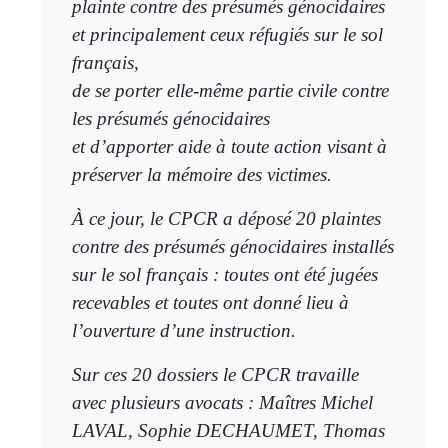
plainte contre des présumés génocidaires
et principalement ceux réfugiés sur le sol
français,
de se porter elle-même partie civile contre
les présumés génocidaires
et d’apporter aide à toute action visant à
préserver la mémoire des victimes.
À ce jour, le CPCR a déposé 20 plaintes
contre des présumés génocidaires installés
sur le sol français : toutes ont été jugées
recevables et toutes ont donné lieu à
l’ouverture d’une instruction.
Sur ces 20 dossiers le CPCR travaille
avec plusieurs avocats : Maîtres Michel
LAVAL, Sophie DECHAUMET, Thomas