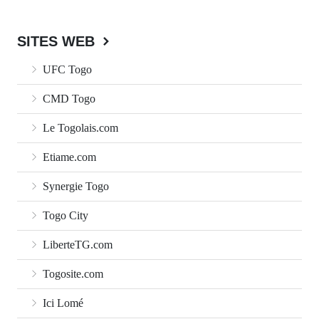
SITES WEB
UFC Togo
CMD Togo
Le Togolais.com
Etiame.com
Synergie Togo
Togo City
LiberteTG.com
Togosite.com
Ici Lomé