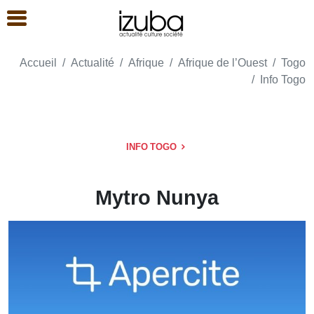
Accueil
Actualité
Afrique
Afrique de l’Ouest
Togo
Info Togo
INFO TOGO
Mytro Nunya