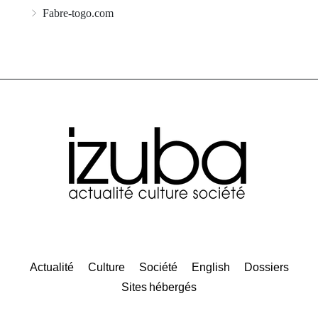
Fabre-togo.com
Actualité
Culture
Société
English
Dossiers
Sites hébergés