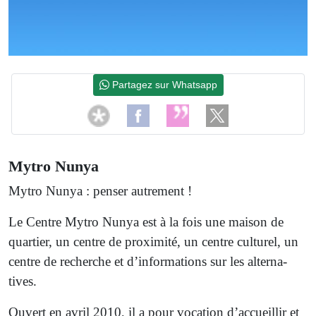
Partagez sur Whatsapp
Mytro Nunya
Mytro Nunya : penser autrement !
Le Centre Mytro Nunya est à la fois une maison de
quartier, un centre de proximité, un centre culturel, un
centre de recherche et d’informations sur les alter­na­
tives.
Ouvert en avril 2010, il a pour vocation d’accueillir et