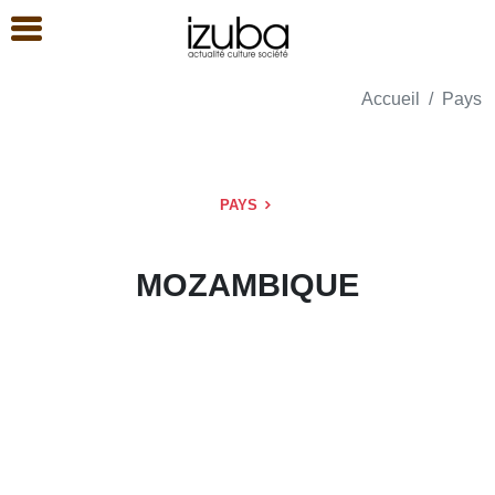
Accueil
Pays
PAYS
MOZAMBIQUE