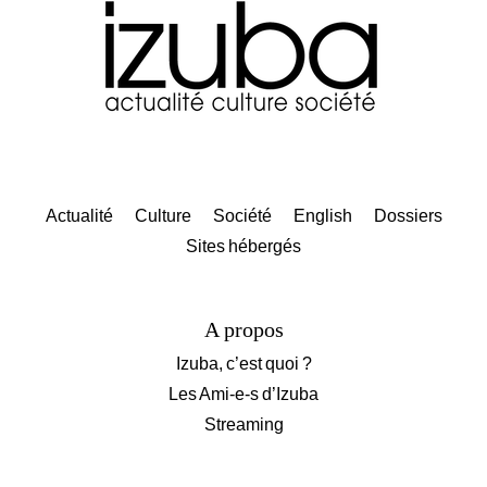
Actualité
Culture
Société
English
Dossiers
Sites hébergés
A propos
Izuba, c’est quoi ?
Les Ami-e-s d’Izuba
Streaming