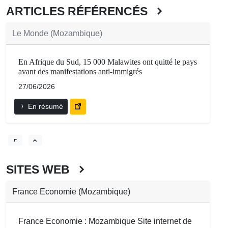
ARTICLES RÉFÉRENCÉS
Le Monde (Mozambique)
En Afrique du Sud, 15 000 Malawites ont quitté le pays
avant des manifestations anti-immigrés
27/06/2026
En résumé
SITES WEB
France Economie (Mozambique)
France Economie : Mozambique Site internet de