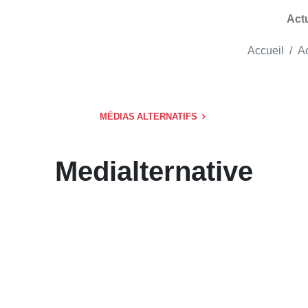
Act
Accueil
Ac
MÉDIAS ALTERNATIFS
Medialternative