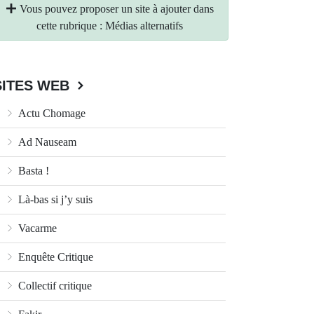
Vous pouvez proposer un site à ajouter dans
cette rubrique : Médias alternatifs
SITES WEB
Actu Chomage
Ad Nauseam
Basta !
Là-bas si j’y suis
Vacarme
Enquête Critique
Collectif critique