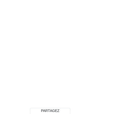
PARTAGEZ