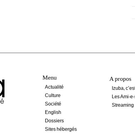
Menu
A propos
Actualité
Izuba, c’es
Culture
Les Ami-e-
Société
Streaming
English
Dossiers
Sites hébergés