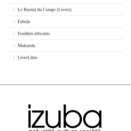
Le Bassin du Congo (Livres)
Fabula
Feuillets africains
Mukanda
LivreLibre