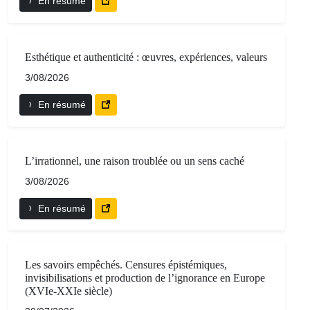
En résumé
Esthétique et authenticité : œuvres, expériences, valeurs
3/08/2026
En résumé
L’irrationnel, une raison troublée ou un sens caché
3/08/2026
En résumé
Les savoirs empêchés. Censures épistémiques,
invisibilisations et production de l’ignorance en Europe
(XVIe-XXIe siècle)