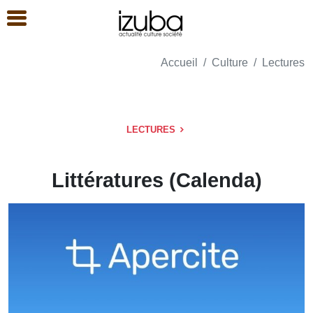
Accueil
Culture
Lectures
LECTURES
Littératures (Calenda)