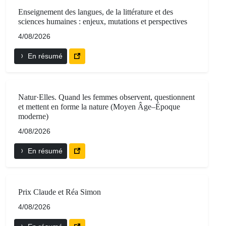
Enseignement des langues, de la littérature et des
sciences humaines : enjeux, mutations et perspectives
4/08/2026
En résumé
Natur·Elles. Quand les femmes observent, questionnent
et mettent en forme la nature (Moyen Âge–Époque
moderne)
4/08/2026
En résumé
Prix Claude et Réa Simon
4/08/2026