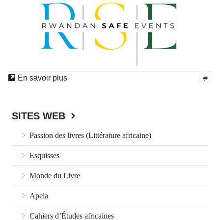
En savoir plus
SITES WEB
Passion des livres (Littérature africaine)
Esquisses
Monde du Livre
Apela
Cahiers d’Études africaines