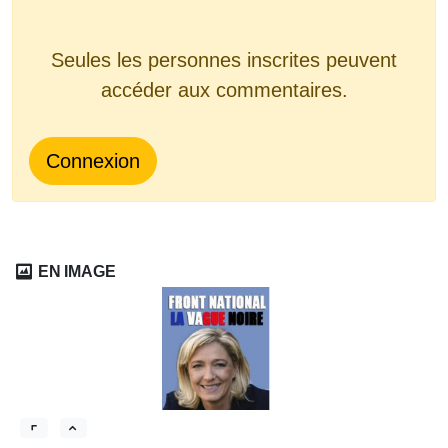
Seules les personnes inscrites peuvent
accéder aux commentaires.
Connexion
EN IMAGE