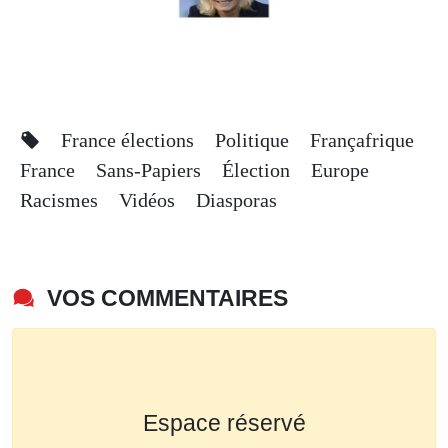
France élections
Politique
Françafrique
France
Sans-Papiers
Élection
Europe
Racismes
Vidéos
Diasporas
VOS COMMENTAIRES
Espace réservé