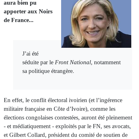
aura bien pu
apporter aux Noirs
de France...
J’ai été
séduite par le
Front National
, notamment
sa politique étrangère.
En effet, le conflit électoral ivoirien (et l’ingérence
militaire française en Côte d’Ivoire), comme les
élections congolaises contestées, auront été pleinement
- et médiatiquement - exploités par le FN, ses avocats,
et Gilbert Collard, président du comité de soutien de