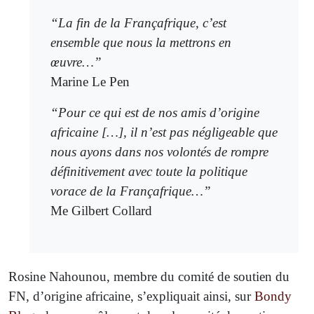
“La fin de la Françafrique, c’est
ensemble que nous la mettrons en
œuvre…”
Marine Le Pen
“Pour ce qui est de nos amis d’origine
africaine […], il n’est pas négligeable que
nous ayons dans nos volontés de rompre
définitivement avec toute la politique
vorace de la Françafrique…”
Me Gilbert Collard
Rosine Nahounou, membre du comité de soutien du
FN, d’origine africaine, s’expliquait ainsi, sur
Bondy