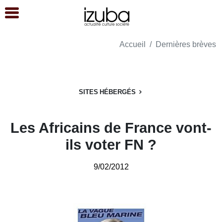
Accueil
Dernières brèves
SITES HÉBERGÉS
Les Africains de France vont-
ils voter FN ?
9/02/2012