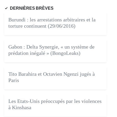
DERNIÈRES BRÈVES
Burundi : les arrestations arbitraires et la
torture continuent (29/06/2016)
Gabon : Delta Synergie, « un système de
prédation inégalé » (BongoLeaks)
Tito Barahira et Octavien Ngenzi jugés à
Paris
Les Etats-Unis préoccupés par les violences
à Kinshasa