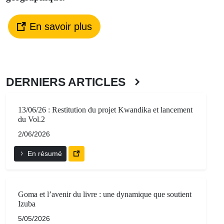
En savoir plus
DERNIERS ARTICLES
13/06/26 : Restitution du projet Kwandika et lancement
du Vol.2
2/06/2026
En résumé
Goma et l’avenir du livre : une dynamique que soutient
Izuba
5/05/2026