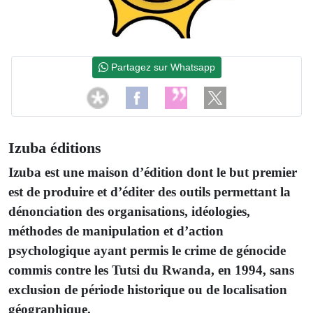
Partagez sur Whatsapp
Izuba éditions
Izuba est une maison d’édition dont le but premier
est de produire et d’éditer des outils permettant la
dénonciation des organisations, idéologies,
méthodes de manipulation et d’action
psychologique ayant permis le crime de génocide
commis contre les Tutsi du Rwanda, en 1994, sans
exclusion de période historique ou de localisation
géographique.