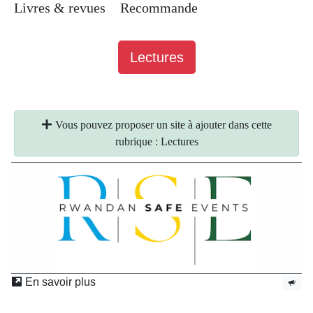
Livres & revues
Recommande
Lectures
Vous pouvez proposer un site à ajouter dans cette
rubrique : Lectures
En savoir plus