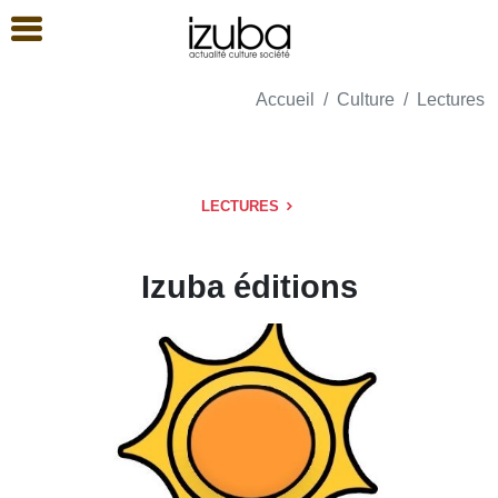
Accueil
Culture
Lectures
LECTURES
Izuba éditions