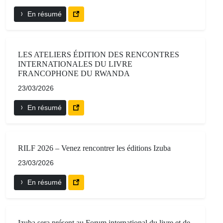
En résumé
LES ATELIERS ÉDITION DES RENCONTRES
INTERNATIONALES DU LIVRE
FRANCOPHONE DU RWANDA
23/03/2026
En résumé
RILF 2026 – Venez rencontrer les éditions Izuba
23/03/2026
En résumé
Izuba sera présent au Forum international du livre et de