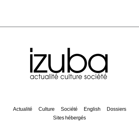
Actualité
Culture
Société
English
Dossiers
Sites hébergés