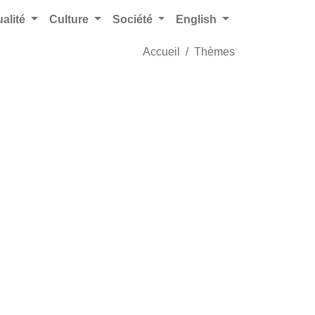
ualité
Culture
Société
English
Accueil
Thèmes