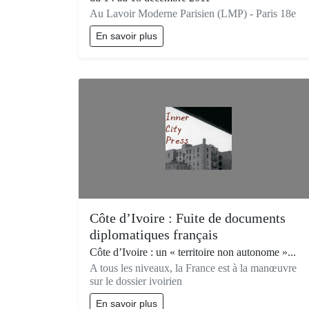
Au Lavoir Moderne Parisien (LMP) - Paris 18e
En savoir plus
Côte d’Ivoire : Fuite de documents
diplomatiques français
Côte d’Ivoire : un « territoire non autonome »...
A tous les niveaux, la France est à la manœuvre
sur le dossier ivoirien
En savoir plus