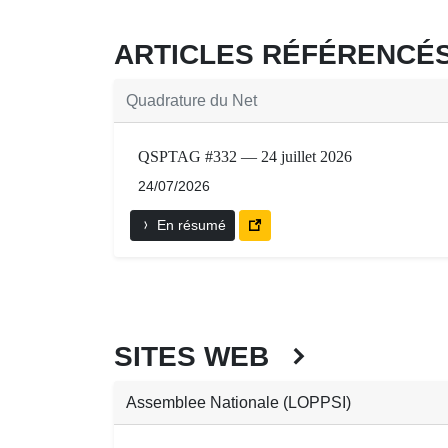
ARTICLES RÉFÉRENC
Quadrature du Net
QSPTAG #332 — 24 juillet 2026
24/07/2026
En résumé
SITES WEB
Assemblee Nationale (LOPPSI)