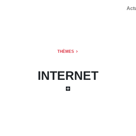
Act
THÈMES
INTERNET