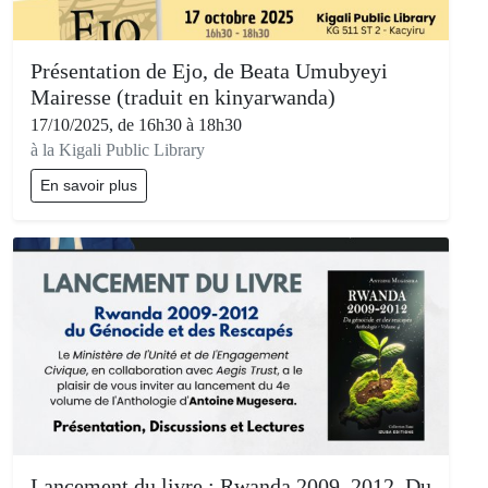
Présentation de Ejo, de Beata Umubyeyi
Mairesse (traduit en kinyarwanda)
17/10/2025, de 16h30 à 18h30
à la Kigali Public Library
En savoir plus
Lancement du livre : Rwanda 2009–2012, Du