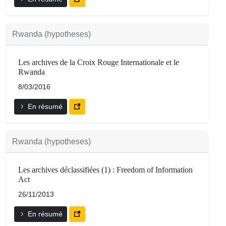
Rwanda (hypotheses)
Les archives de la Croix Rouge Internationale et le
Rwanda
8/03/2016
En résumé
Rwanda (hypotheses)
Les archives déclassifiées (1) : Freedom of Information
Act
26/11/2013
En résumé