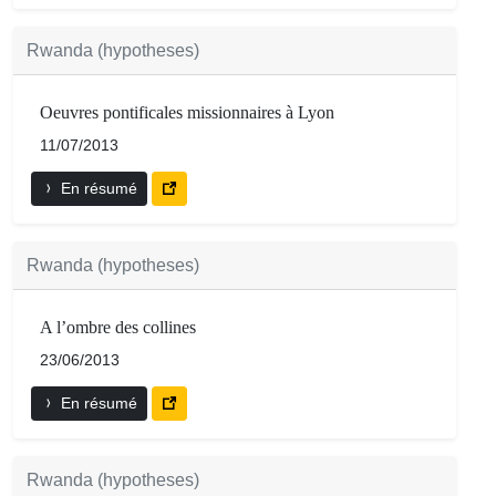
Rwanda (hypotheses)
Oeuvres pontificales missionnaires à Lyon
11/07/2013
En résumé
Rwanda (hypotheses)
A l’ombre des collines
23/06/2013
En résumé
Rwanda (hypotheses)