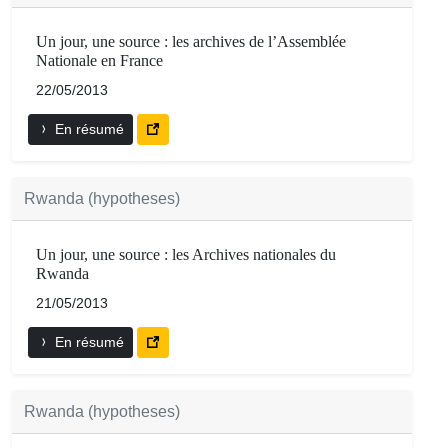
Un jour, une source : les archives de l’Assemblée
Nationale en France
22/05/2013
En résumé
Rwanda (hypotheses)
Un jour, une source : les Archives nationales du
Rwanda
21/05/2013
En résumé
Rwanda (hypotheses)