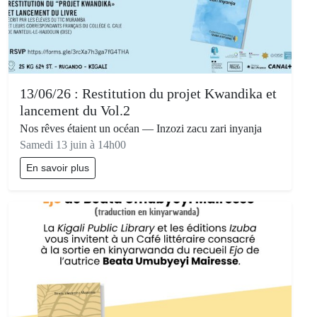
13/06/26 : Restitution du projet Kwandika et
lancement du Vol.2
Nos rêves étaient un océan — Inzozi zacu zari inyanja
Samedi 13 juin à 14h00
En savoir plus