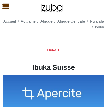
Accueil
Actualité
Afrique
Afrique Centrale
Rwanda
Ibuka
IBUKA
Ibuka Suisse