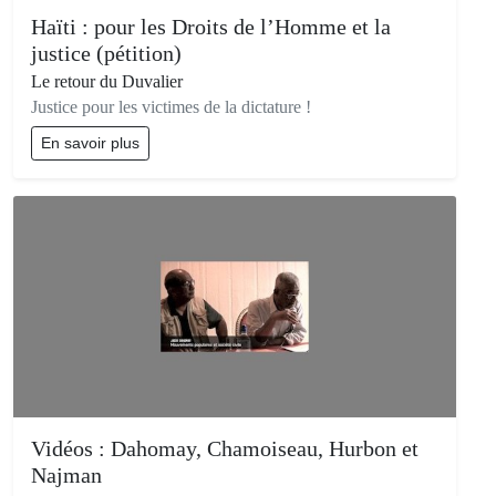
Haïti : pour les Droits de l’Homme et la
justice (pétition)
Le retour du Duvalier
Justice pour les victimes de la dictature !
En savoir plus
Vidéos : Dahomay, Chamoiseau, Hurbon et
Najman