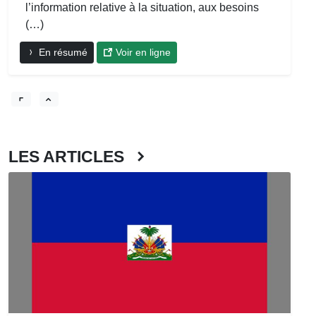
l’information relative à la situation, aux besoins
(…)
En résumé
Voir en ligne
LES ARTICLES