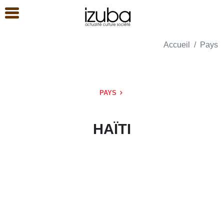
Accueil
Pays
PAYS
HAÏTI