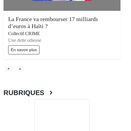
La France va rembourser 17 milliards
d’euros à Haïti ?
Collectif CRIME
Une dette odieuse
En savoir plus
RUBRIQUES