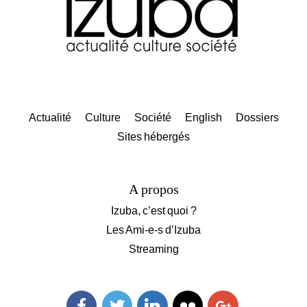
Actualité
Culture
Société
English
Dossiers
Sites hébergés
A propos
Izuba, c’est quoi ?
Les Ami-e-s d’Izuba
Streaming