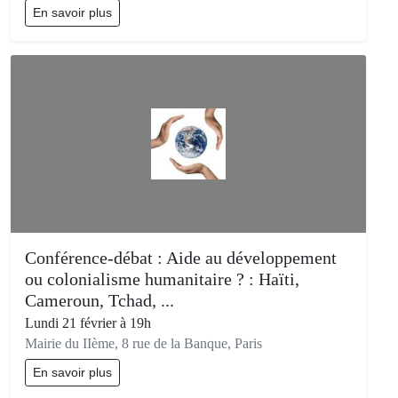
En savoir plus
Conférence-débat : Aide au développement
ou colonialisme humanitaire ? : Haïti,
Cameroun, Tchad, ...
Lundi 21 février à 19h
Mairie du IIème, 8 rue de la Banque, Paris
En savoir plus