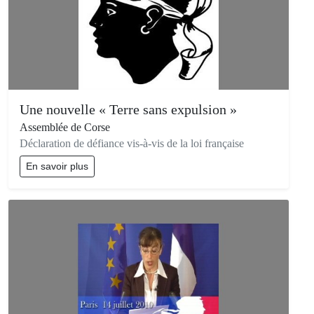
Une nouvelle « Terre sans expulsion »
Assemblée de Corse
Déclaration de défiance vis-à-vis de la loi française
En savoir plus