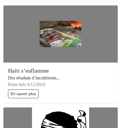
Haïti s’enflamme
Des résultats d’incohérents...
Point Info 9/12/2010
En savoir plus