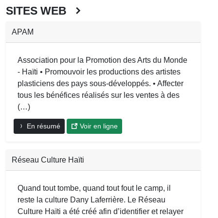
SITES WEB
APAM
Association pour la Promotion des Arts du Monde
- Haïti • Promouvoir les productions des artistes
plasticiens des pays sous-développés. • Affecter
tous les bénéfices réalisés sur les ventes à des
(…)
En résumé
Voir en ligne
Réseau Culture Haïti
Quand tout tombe, quand tout fout le camp, il
reste la culture Dany Laferrière. Le Réseau
Culture Haïti a été créé afin d’identifier et relayer