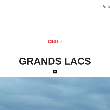
Act
ZONES
GRANDS LACS