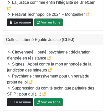
La justice confirme enfin l’illégalité de Briefcam
Festival Technopolice 2024 – Montpellier
En résumé
Voir en ligne
Collectif Liberté Egalité Justice (CLEJ)
Citoyenneté, liberté, psychiatrie : déclaration
d’entrée en résistance
Signez l’Appel contre la mort annoncée de la
juridiction des mineurs
Psychiatrie : massivement pour un retrait du
projet de loi
Suppression du comité technique paritaire des
SPIP : pour qui (…)
En résumé
Voir en ligne