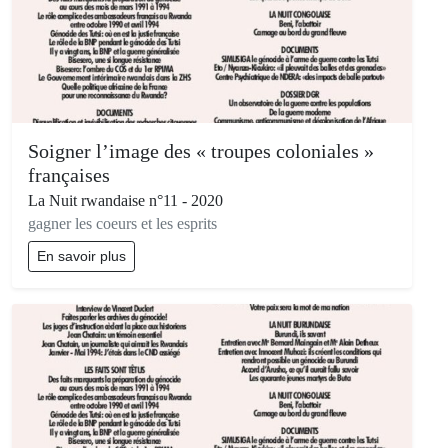
Soigner l’image des « troupes coloniales »
françaises
La Nuit rwandaise n°11 - 2020
gagner les coeurs et les esprits
En savoir plus