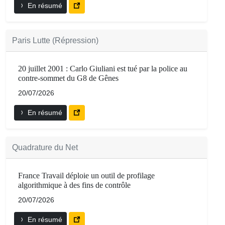
En résumé
Paris Lutte (Répression)
20 juillet 2001 : Carlo Giuliani est tué par la police au
contre-sommet du G8 de Gênes
20/07/2026
En résumé
Quadrature du Net
France Travail déploie un outil de profilage
algorithmique à des fins de contrôle
20/07/2026
En résumé