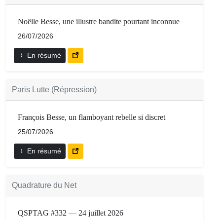
Noëlle Besse, une illustre bandite pourtant inconnue
26/07/2026
En résumé
Paris Lutte (Répression)
François Besse, un flamboyant rebelle si discret
25/07/2026
En résumé
Quadrature du Net
QSPTAG #332 — 24 juillet 2026