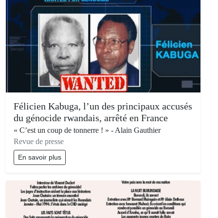
Félicien Kabuga, l’un des principaux accusés
du génocide rwandais, arrêté en France
« C’est un coup de tonnerre ! » - Alain Gauthier
Revue de presse
En savoir plus