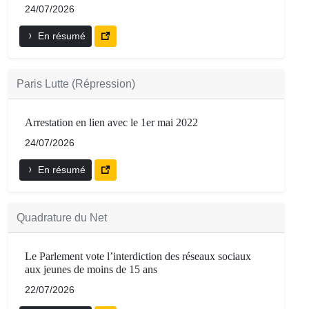
24/07/2026
En résumé
Paris Lutte (Répression)
Arrestation en lien avec le 1er mai 2022
24/07/2026
En résumé
Quadrature du Net
Le Parlement vote l’interdiction des réseaux sociaux
aux jeunes de moins de 15 ans
22/07/2026