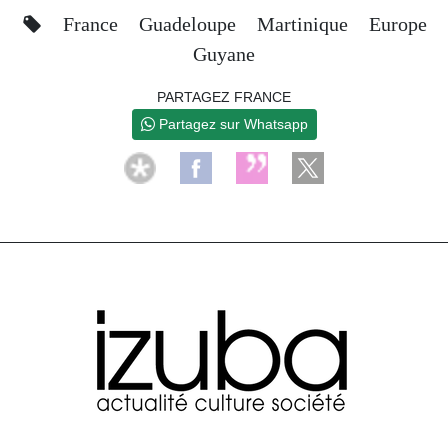
France
Guadeloupe
Martinique
Europe
Guyane
PARTAGEZ FRANCE
Partagez sur Whatsapp