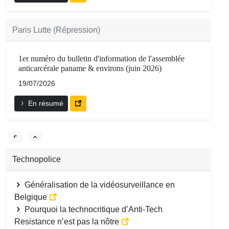
Paris Lutte (Répression)
1er numéro du bulletin d'information de l'assemblée
anticarcérale paname & environs (juin 2026)
19/07/2026
En résumé
Technopolice
Généralisation de la vidéosurveillance en
Belgique
Pourquoi la technocritique d’Anti-Tech
Resistance n’est pas la nôtre