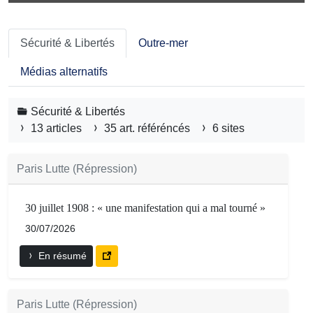
Sécurité & Libertés
Outre-mer
Médias alternatifs
Sécurité & Libertés
13 articles
35 art. référéncés
6 sites
Paris Lutte (Répression)
30 juillet 1908 : « une manifestation qui a mal tourné »
30/07/2026
En résumé
Paris Lutte (Répression)