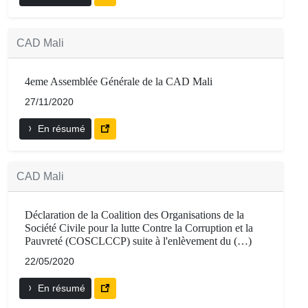
CAD Mali
4eme Assemblée Générale de la CAD Mali
27/11/2020
En résumé
CAD Mali
Déclaration de la Coalition des Organisations de la
Société Civile pour la lutte Contre la Corruption et la
Pauvreté (COSCLCCP) suite à l'enlèvement du (…)
22/05/2020
En résumé