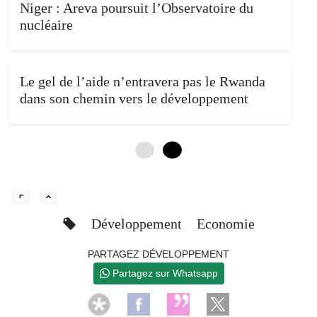
Niger : Areva poursuit l’Observatoire du
nucléaire
Le gel de l’aide n’entravera pas le Rwanda
dans son chemin vers le développement
0
4
Développement
Economie
PARTAGEZ DÉVELOPPEMENT
Partagez sur Whatsapp