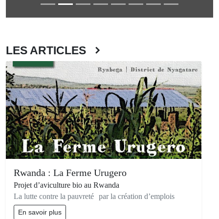
LES ARTICLES
Rwanda : La Ferme Urugero
Projet d’aviculture bio au Rwanda
La lutte contre la pauvreté par la création d’emplois
En savoir plus