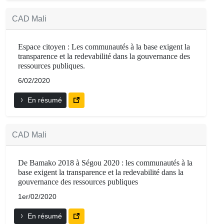
CAD Mali
Espace citoyen : Les communautés à la base exigent la
transparence et la redevabilité dans la gouvernance des
ressources publiques.
6/02/2020
En résumé
CAD Mali
De Bamako 2018 à Ségou 2020 : les communautés à la
base exigent la transparence et la redevabilité dans la
gouvernance des ressources publiques
1er/02/2020
En résumé