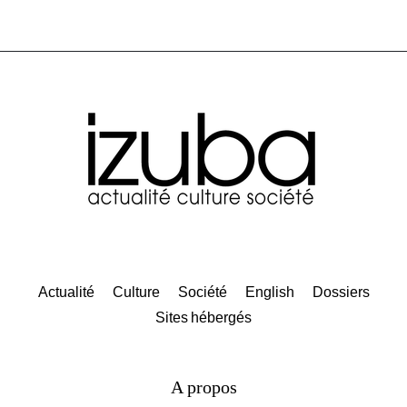
Actualité
Culture
Société
English
Dossiers
Sites hébergés
A propos