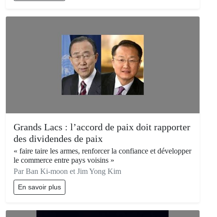
Grands Lacs : l’accord de paix doit rapporter
des dividendes de paix
« faire taire les armes, renforcer la confiance et développer
le commerce entre pays voisins »
Par Ban Ki-moon et Jim Yong Kim
En savoir plus