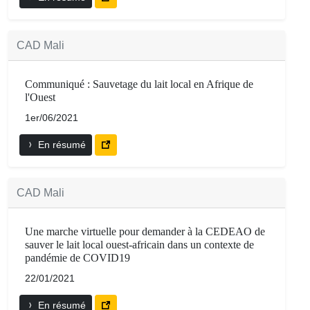
CAD Mali
Communiqué : Sauvetage du lait local en Afrique de
l'Ouest
1er/06/2021
En résumé
CAD Mali
Une marche virtuelle pour demander à la CEDEAO de
sauver le lait local ouest-africain dans un contexte de
pandémie de COVID19
22/01/2021
En résumé