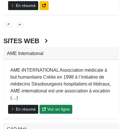
En résumé
SITES WEB
AME International
AME-INTERNATIONAL Association médicale à
but humanitaire Créée en 1998 à l’initiative de
médecins Strasbourgeois hospitaliers et libéraux,
AME-international est une association à vocation
(…)
En résumé
Voir en ligne