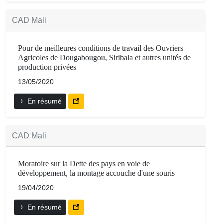
CAD Mali
Pour de meilleures conditions de travail des Ouvriers
Agricoles de Dougabougou, Siribala et autres unités de
production privées
13/05/2020
En résumé
CAD Mali
Moratoire sur la Dette des pays en voie de
développement, la montage accouche d'une souris
19/04/2020
En résumé