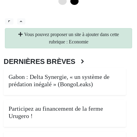
0
6
Vous pouvez proposer un site à ajouter dans cette
rubrique : Economie
DERNIÈRES BRÈVES
Gabon : Delta Synergie, « un système de
prédation inégalé » (BongoLeaks)
Participez au financement de la ferme
Urugero !