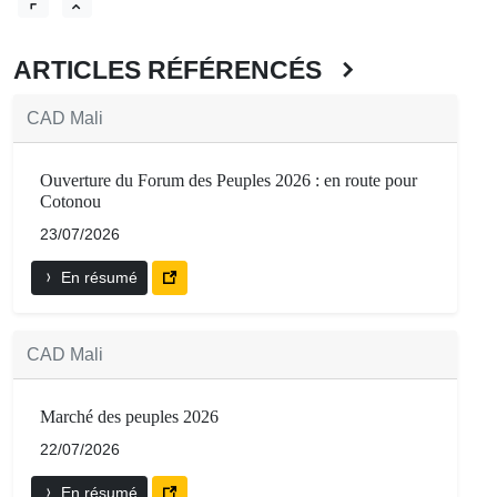
ARTICLES RÉFÉRENCÉS
CAD Mali
Ouverture du Forum des Peuples 2026 : en route pour
Cotonou
23/07/2026
En résumé
CAD Mali
Marché des peuples 2026
22/07/2026
En résumé