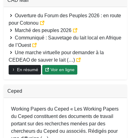
CAD Mali
Ouverture du Forum des Peuples 2026 : en route
pour Cotonou
Marché des peuples 2026
Communiqué : Sauvetage du lait local en Afrique
de l’Ouest
Une marche virtuelle pour demander à la
CEDEAO de sauver le lait (…)
En résumé
Voir en ligne
Ceped
Working Papers du Ceped « Les Working Papers
du Ceped constituent des documents de travail
portant sur des recherches menées par des
chercheurs du Ceped ou associés. Rédigés pour