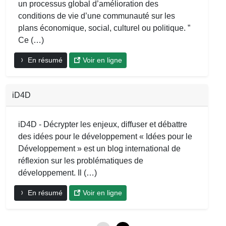
un processus global d’amélioration des
conditions de vie d’une communauté sur les
plans économique, social, culturel ou politique. ”
Ce (…)
En résumé
Voir en ligne
iD4D
iD4D - Décrypter les enjeux, diffuser et débattre
des idées pour le développement « Idées pour le
Développement » est un blog international de
réflexion sur les problématiques de
développement. Il (…)
En résumé
Voir en ligne