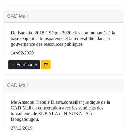
CAD Mali
De Bamako 2018 à Ségou 2020 : les communautés à la
base exigent la transparence et la redevabilité dans la
gouvernance des ressources publiques
1er/02/2020
En résumé
CAD Mali
Me Amadou Tiéoulé Diarra,conseiller juridique de la
CAD Mali en concertation avec les syndicats des
travailleurs de SUKALA et N-SUKALA à
Dougabougou.
27/12/2019