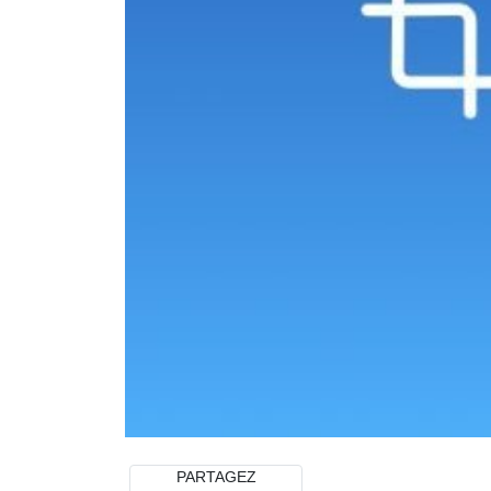
PARTAGEZ