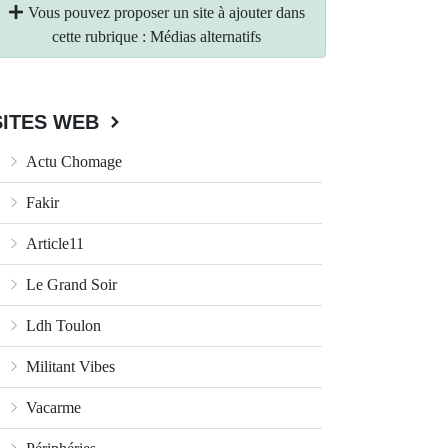
Vous pouvez proposer un site à ajouter dans
cette rubrique : Médias alternatifs
SITES WEB
Actu Chomage
Fakir
Article11
Le Grand Soir
Ldh Toulon
Militant Vibes
Vacarme