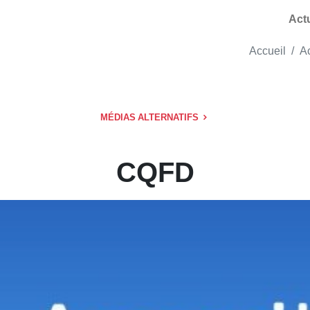
Act
Accueil
Ac
MÉDIAS ALTERNATIFS
CQFD