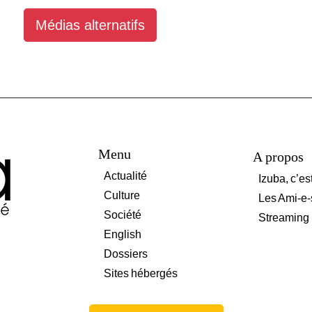
Médias alternatifs
Menu
A propos
Actualité
Izuba, c’es
Culture
Les Ami-e-
Société
Streaming
English
Dossiers
Sites hébergés