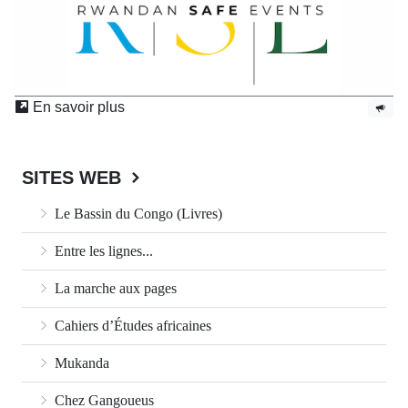
En savoir plus
SITES WEB
Le Bassin du Congo (Livres)
Entre les lignes...
La marche aux pages
Cahiers d’Études africaines
Mukanda
Chez Gangoueus