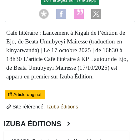
Café littéraire : Lancement à Kigali de l’édition de
Ejo, de Beata Umubyeyi Mairesse (traduction en
kinyarwanda) | Le 17 octobre 2025 | de 16h30 à
18h30 L’article Café littéraire à KPL autour de Ejo,
de Beata Umubyeyi Mairesse (17/10/2025) est
apparu en premier sur Izuba Édition.
Article original.
Site référencé:
Izuba éditions
IZUBA ÉDITIONS