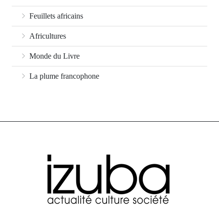
Feuillets africains
Africultures
Monde du Livre
La plume francophone