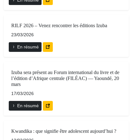
En résumé
RILF 2026 – Venez rencontrer les éditions Izuba
23/03/2026
En résumé
Izuba sera présent au Forum international du livre et de
l’édition d’Afrique centrale (FILÉAC) — Yaoundé, 20
mars
17/03/2026
En résumé
Kwandika : que signifie être adolescent aujourd’hui ?