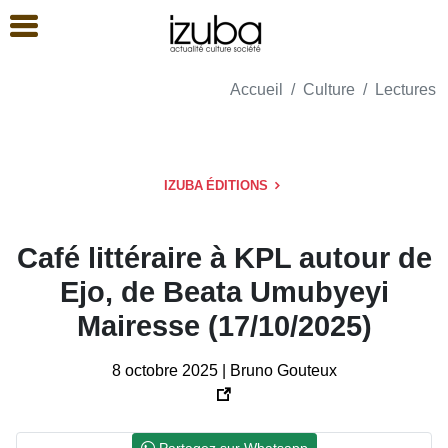
Accueil
Culture
Lectures
IZUBA ÉDITIONS
Café littéraire à KPL autour de
Ejo, de Beata Umubyeyi
Mairesse (17/10/2025)
8 octobre 2025 | Bruno Gouteux
Partagez sur Whatsapp