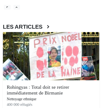
LES ARTICLES
Rohingyas : Total doit se retirer
immédiatement de Birmanie
Nettoyage ethnique
400 000 réfugiés