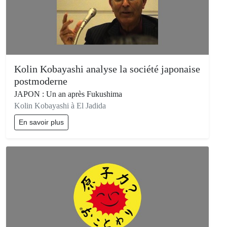
Kolin Kobayashi analyse la société japonaise
postmoderne
JAPON : Un an après Fukushima
Kolin Kobayashi à El Jadida
En savoir plus