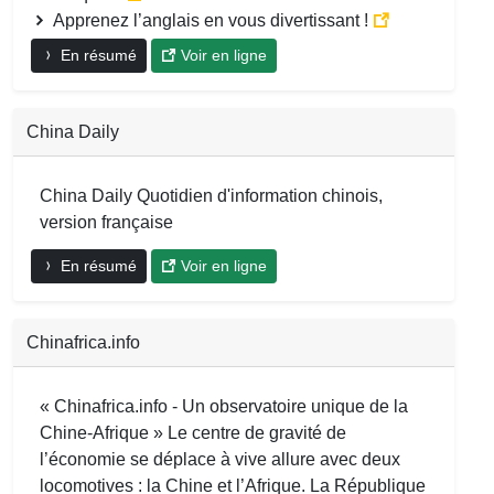
Apprenez l’anglais en vous divertissant !
En résumé
Voir en ligne
China Daily
China Daily Quotidien d'information chinois,
version française
En résumé
Voir en ligne
Chinafrica.info
« Chinafrica.info - Un observatoire unique de la
Chine-Afrique » Le centre de gravité de
l’économie se déplace à vive allure avec deux
locomotives : la Chine et l’Afrique. La République