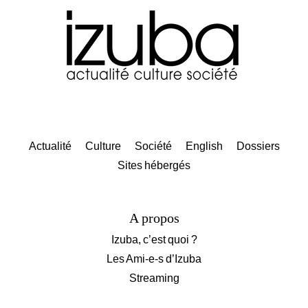
Actualité
Culture
Société
English
Dossiers
Sites hébergés
A propos
Izuba, c’est quoi ?
Les Ami-e-s d’Izuba
Streaming