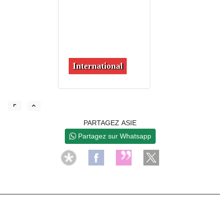
International
PARTAGEZ ASIE
Partagez sur Whatsapp