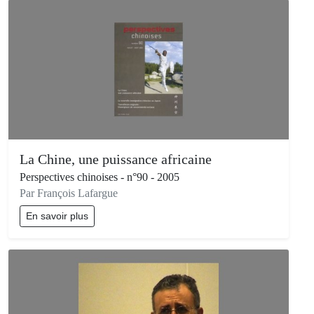
La Chine, une puissance africaine
Perspectives chinoises - n°90 - 2005
Par François Lafargue
En savoir plus