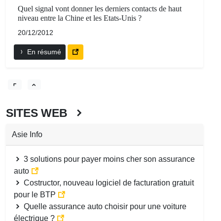
Quel signal vont donner les derniers contacts de haut
niveau entre la Chine et les Etats-Unis ?
20/12/2012
En résumé
SITES WEB
Asie Info
3 solutions pour payer moins cher son assurance
auto
Costructor, nouveau logiciel de facturation gratuit
pour le BTP
Quelle assurance auto choisir pour une voiture
électrique ?