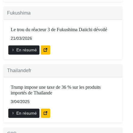
Fukushima
Le trou du réacteur 3 de Fukushima Daiichi dévoilé
21/03/2026
En résumé
Thailandefr
Trump impose une taxe de 36 % sur les produits
importés de Thaïlande
3/04/2025
En résumé