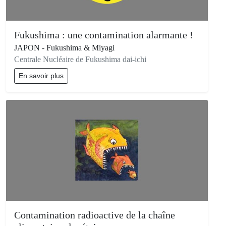
Fukushima : une contamination alarmante !
JAPON - Fukushima & Miyagi
Centrale Nucléaire de Fukushima dai-ichi
En savoir plus
Contamination radioactive de la chaîne