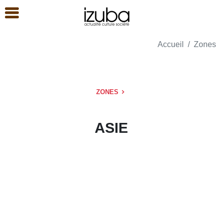
Accueil
Zones
ZONES
ASIE