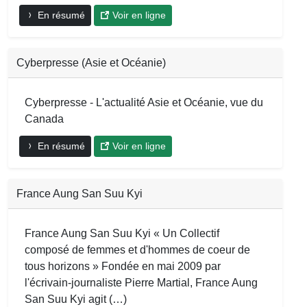
En résumé
Voir en ligne
Cyberpresse (Asie et Océanie)
Cyberpresse - L'actualité Asie et Océanie, vue du
Canada
En résumé
Voir en ligne
France Aung San Suu Kyi
France Aung San Suu Kyi « Un Collectif
composé de femmes et d'hommes de coeur de
tous horizons » Fondée en mai 2009 par
l'écrivain-journaliste Pierre Martial, France Aung
San Suu Kyi agit (…)