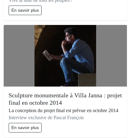
Vive la lutte de tous les peuples !
En savoir plus
Sculpture monumentale à Villa Janna : projet
final en octobre 2014
La conception du projet final est prévue en octobre 2014
Interview exclusive de Pascal François
En savoir plus