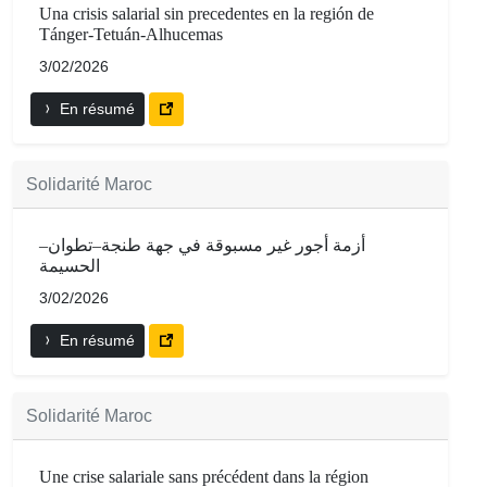
Una crisis salarial sin precedentes en la región de
Tánger-Tetuán-Alhucemas
3/02/2026
En résumé
Solidarité Maroc
أزمة أجور غير مسبوقة في جهة طنجة–تطوان–
الحسيمة
3/02/2026
En résumé
Solidarité Maroc
Une crise salariale sans précédent dans la région