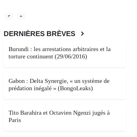
DERNIÈRES BRÈVES
Burundi : les arrestations arbitraires et la
torture continuent (29/06/2016)
Gabon : Delta Synergie, « un système de
prédation inégalé » (BongoLeaks)
Tito Barahira et Octavien Ngenzi jugés à
Paris