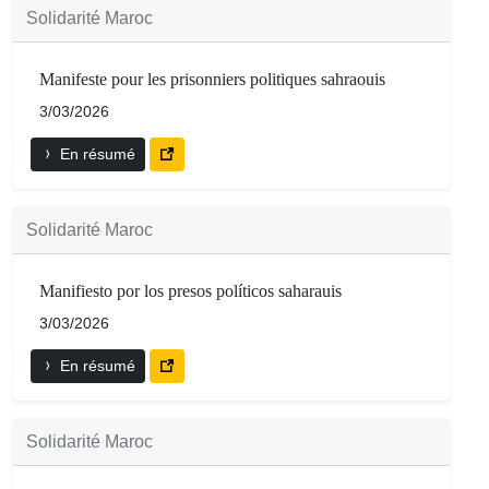
Solidarité Maroc
Manifeste pour les prisonniers politiques sahraouis
3/03/2026
En résumé
Solidarité Maroc
Manifiesto por los presos políticos saharauis
3/03/2026
En résumé
Solidarité Maroc