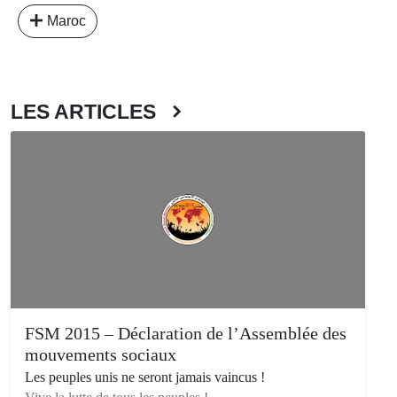
Maroc
LES ARTICLES
FSM 2015 – Déclaration de l’Assemblée des
mouvements sociaux
Les peuples unis ne seront jamais vaincus !