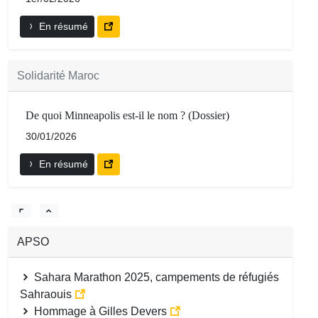
En résumé
Solidarité Maroc
De quoi Minneapolis est-il le nom ? (Dossier)
30/01/2026
En résumé
APSO
Sahara Marathon 2025, campements de réfugiés
Sahraouis
Hommage à Gilles Devers