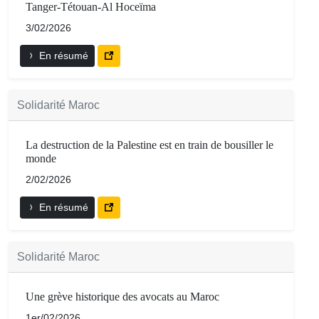
Tanger-Tétouan-Al Hoceïma
3/02/2026
En résumé
Solidarité Maroc
La destruction de la Palestine est en train de bousiller le
monde
2/02/2026
En résumé
Solidarité Maroc
Une grève historique des avocats au Maroc
1er/02/2026