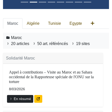
Maroc
Algérie
Tunisie
Egypte
Maroc
20 articles
50 art. référéncés
19 sites
Solidarité Maroc
Appel à contributions – Visite au Maroc et au Sahara
occidental de la Rapporteuse spéciale de l'ONU sur la
torture
8/03/2026
En résumé