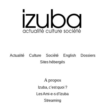
Actualité
Culture
Société
English
Dossiers
Sites hébergés
A propos
Izuba, c’est quoi ?
Les Ami-e-s d’Izuba
Streaming