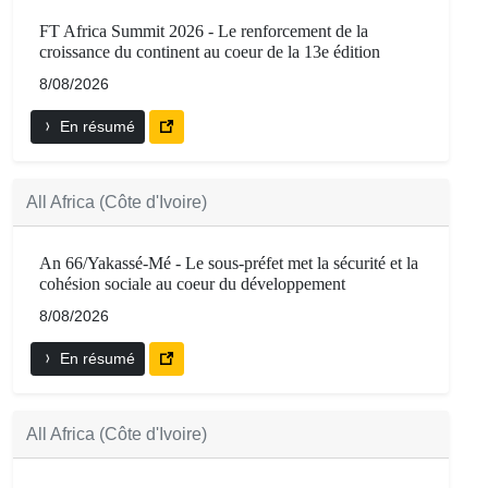
FT Africa Summit 2026 - Le renforcement de la
croissance du continent au coeur de la 13e édition
8/08/2026
En résumé
All Africa (Côte d'Ivoire)
An 66/Yakassé-Mé - Le sous-préfet met la sécurité et la
cohésion sociale au coeur du développement
8/08/2026
En résumé
All Africa (Côte d'Ivoire)