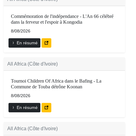
Commémoration de l'indépendance - L'An 66 célébré
dans la ferveur et l'espoir à Kongodia
8/08/2026
En résumé
All Africa (Côte d'Ivoire)
Tournoi Children Of Africa dans le Bafing - La
Commune de Touba détrône Koonan
8/08/2026
En résumé
All Africa (Côte d'Ivoire)