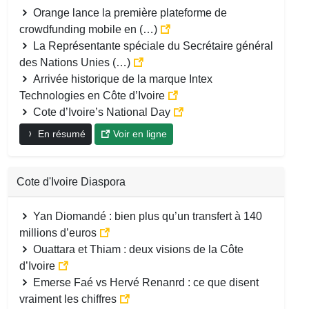
Orange lance la première plateforme de
crowdfunding mobile en (…)
La Représentante spéciale du Secrétaire général
des Nations Unies (…)
Arrivée historique de la marque Intex
Technologies en Côte d’Ivoire
Cote d’Ivoire’s National Day
En résumé
Voir en ligne
Cote d'Ivoire Diaspora
Yan Diomandé : bien plus qu’un transfert à 140
millions d’euros
Ouattara et Thiam : deux visions de la Côte
d’Ivoire
Emerse Faé vs Hervé Renanrd : ce que disent
vraiment les chiffres