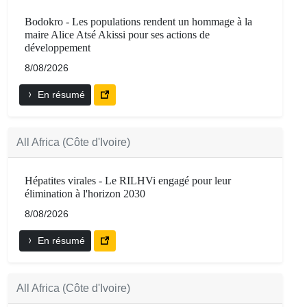
Bodokro - Les populations rendent un hommage à la
maire Alice Atsé Akissi pour ses actions de
développement
8/08/2026
En résumé
All Africa (Côte d'Ivoire)
Hépatites virales - Le RILHVi engagé pour leur
élimination à l'horizon 2030
8/08/2026
En résumé
All Africa (Côte d'Ivoire)