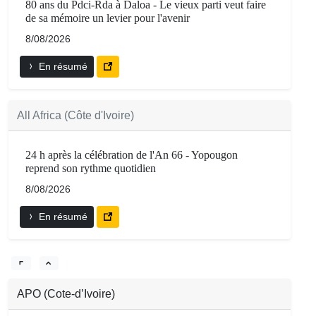
80 ans du Pdci-Rda à Daloa - Le vieux parti veut faire
de sa mémoire un levier pour l'avenir
8/08/2026
En résumé
All Africa (Côte d'Ivoire)
24 h après la célébration de l'An 66 - Yopougon
reprend son rythme quotidien
8/08/2026
En résumé
APO (Cote-d’Ivoire)