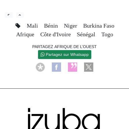
Mali
Bénin
Niger
Burkina Faso
Afrique
Côte d'Ivoire
Sénégal
Togo
PARTAGEZ AFRIQUE DE L’OUEST
Partagez sur Whatsapp