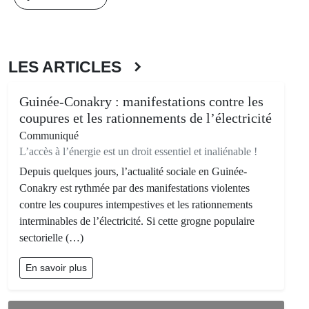
LES ARTICLES
Guinée-Conakry : manifestations contre les
coupures et les rationnements de l’électricité
Communiqué
L’accès à l’énergie est un droit essentiel et inaliénable !
Depuis quelques jours, l’actualité sociale en Guinée-
Conakry est rythmée par des manifestations violentes
contre les coupures intempestives et les rationnements
interminables de l’électricité. Si cette grogne populaire
sectorielle (…)
En savoir plus