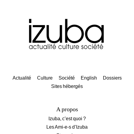
Actualité
Culture
Société
English
Dossiers
Sites hébergés
A propos
Izuba, c’est quoi ?
Les Ami-e-s d’Izuba