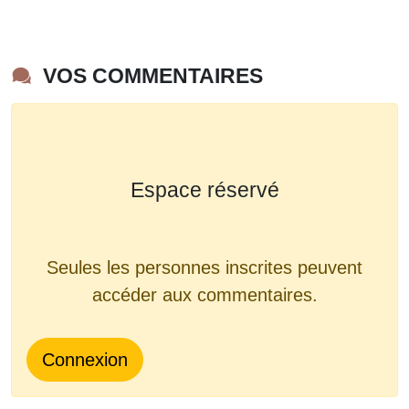
VOS COMMENTAIRES
Espace réservé
Seules les personnes inscrites peuvent
accéder aux commentaires.
Connexion