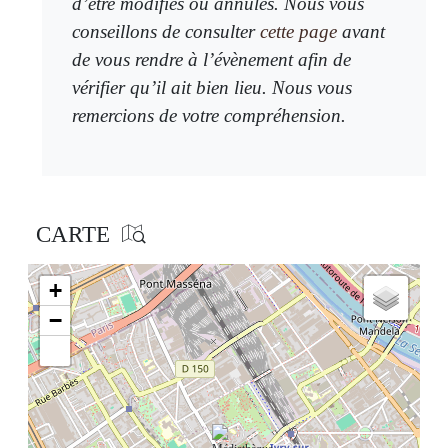
d’être modifiés ou annulés. Nous vous
conseillons de consulter
cette page
avant
de vous rendre à l’évènement afin de
vérifier qu’il ait bien lieu. Nous vous
remercions de votre compréhension.
CARTE
+
−