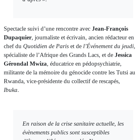
Spectacle suivi d’une rencontre avec
Jean-François
Dupaquier
, journaliste et écrivain, ancien rédacteur en
chef du
Quotidien de Paris
et de
l’Événement du jeudi
,
spécialiste de l’Afrique des Grands Lacs, et de
Jessica
Gérondal Mwiza
, éducatrice en pédopsychiatrie,
militante de la mémoire du génocide contre les Tutsi au
Rwanda, vice-présidente du collectif de rescapés,
Ibuka
.
En raison de la crise sanitaire actuelle, les
évènements publics sont susceptibles