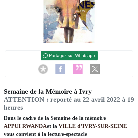
Partagez sur Whatsapp
Semaine de la Mémoire à Ivry
ATTENTION : reporté au 22 avril 2022 à 19
heures
Dans le cadre de la Semaine de la mémoire
APPUI RWANDA
et la
VILLE d’IVRY-SUR-SEINE
vous convient à la lecture-spectacle