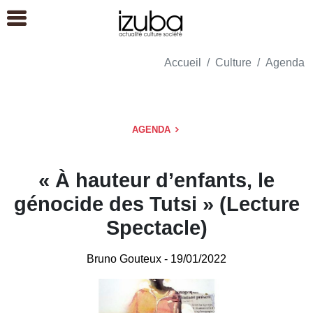
Accueil
Culture
Agenda
AGENDA
« À hauteur d’enfants, le
génocide des Tutsi » (Lecture
Spectacle)
Bruno Gouteux
- 19/01/2022