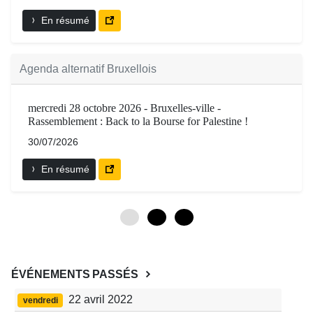
En résumé
Agenda alternatif Bruxellois
mercredi 28 octobre 2026 - Bruxelles-ville -
Rassemblement : Back to la Bourse for Palestine !
30/07/2026
En résumé
0
3
6
ÉVÉNEMENTS PASSÉS
22 avril 2022
vendredi