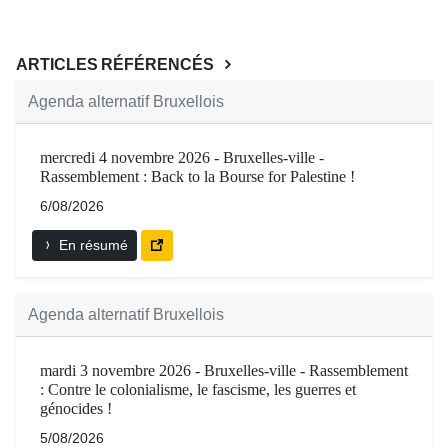
ARTICLES RÉFÉRENCÉS
Agenda alternatif Bruxellois
mercredi 4 novembre 2026 - Bruxelles-ville -
Rassemblement : Back to la Bourse for Palestine !
6/08/2026
En résumé
Agenda alternatif Bruxellois
mardi 3 novembre 2026 - Bruxelles-ville - Rassemblement
: Contre le colonialisme, le fascisme, les guerres et
génocides !
5/08/2026