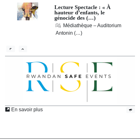
Lecture Spectacle : « À
hauteur d’enfants, le
génocide des (…)
Médiathèque – Auditorium
Antonin (…)
En savoir plus