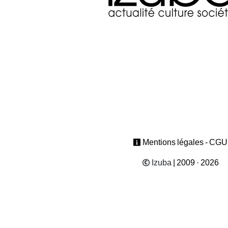
Mentions légales - CGU
Izuba
| 2009 · 2026