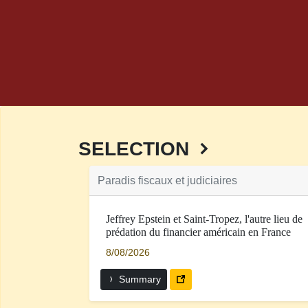
SELECTION
Paradis fiscaux et judiciaires
Jeffrey Epstein et Saint-Tropez, l'autre lieu de
prédation du financier américain en France
8/08/2026
Summary