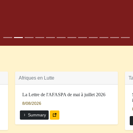
Afriques en Lutte
Ta
La Lettre de l'AFASPA de mai à juillet 2026
8/08/2026
Summary