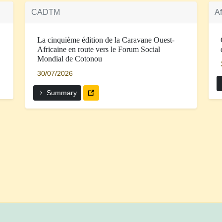
CADTM
Af
La cinquième édition de la Caravane Ouest-
Africaine en route vers le Forum Social
Mondial de Cotonou
30/07/2026
Summary