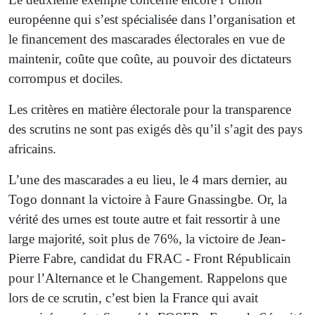
européenne qui s’est spécialisée dans l’organisation et
le financement des mascarades électorales en vue de
maintenir, coûte que coûte, au pouvoir des dictateurs
corrompus et dociles.
Les critères en matière électorale pour la transparence
des scrutins ne sont pas exigés dès qu’il s’agit des pays
africains.
L’une des mascarades a eu lieu, le 4 mars dernier, au
Togo donnant la victoire à Faure Gnassingbe. Or, la
vérité des urnes est toute autre et fait ressortir à une
large majorité, soit plus de 76%, la victoire de Jean-
Pierre Fabre, candidat du FRAC - Front Républicain
pour l’Alternance et le Changement. Rappelons que
lors de ce scrutin, c’est bien la France qui avait