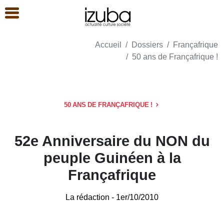
Accueil
Dossiers
Françafrique
50 ans de Françafrique !
50 ANS DE FRANÇAFRIQUE !
52e Anniversaire du NON du
peuple Guinéen à la
Françafrique
La rédaction
- 1er/10/2010