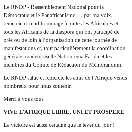
Le RNDP - Rassemblement National pour la
Démocratie et le Panafricanisme – , par ma voix,
remercie et rend hommage à toutes les Africaines et
tous les Africains de la diaspora qui ont participé de
près ou de loin à l’organisation de cette journée de
manifestations et, tout particulièrement la coordination
générale, mademoiselle Nabouréma Farida et les
membres du Comité de Rédaction du Mémorandum.
Le RNDP salue et remercie les amis de l’Afrique venus
nombreux pour nous soutenir.
Merci à vous tous !
VIVE L’AFRIQUE LIBRE, UNI ET PROSPERE
La victoire est aussi certaine que le lever du jour !