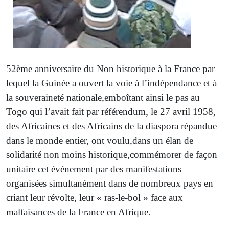
52ème anniversaire du Non historique à la France par
lequel la Guinée a ouvert la voie à l’indépendance et à
la souveraineté nationale,emboîtant ainsi le pas au
Togo qui l’avait fait par référendum, le 27 avril 1958,
des Africaines et des Africains de la diaspora répandue
dans le monde entier, ont voulu,dans un élan de
solidarité non moins historique,commémorer de façon
unitaire cet événement par des manifestations
organisées simultanément dans de nombreux pays en
criant leur révolte, leur « ras-le-bol » face aux
malfaisances de la France en Afrique.