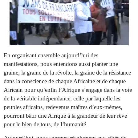
En organisant ensemble aujourd’hui des
manifestations, nous entendons aussi planter une
graine, la graine de la révolte, la graine de la résistance
dans la conscience de chaque Africaine et de chaque
Africain pour qu’enfin l’Afrique s’engage dans la voie
de la véritable indépendance, celle par laquelle les
peuples africains, redevenus maîtres d’eux-mêmes,
pourront bâtir une Afrique à la grandeur de leur rêve
pour le bien de tous, de l’humanité.
Aujourd’hui, nous sommes résolument aux côtés de