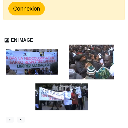
Connexion
EN IMAGE