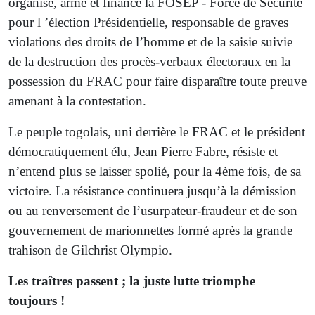
organisé, armé et financé la FOSEP - Force de Sécurité
pour l ’élection Présidentielle, responsable de graves
violations des droits de l’homme et de la saisie suivie
de la destruction des procès-verbaux électoraux en la
possession du FRAC pour faire disparaître toute preuve
amenant à la contestation.
Le peuple togolais, uni derrière le FRAC et le président
démocratiquement élu, Jean Pierre Fabre, résiste et
n’entend plus se laisser spolié, pour la 4ème fois, de sa
victoire. La résistance continuera jusqu’à la démission
ou au renversement de l’usurpateur-fraudeur et de son
gouvernement de marionnettes formé après la grande
trahison de Gilchrist Olympio.
Les traîtres passent ; la juste lutte triomphe
toujours !