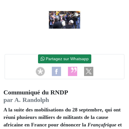
Partagez sur Whatsapp
Communiqué du RNDP
par A. Randolph
A la suite des mobilisations du 28 septembre, qui ont
réuni plusieurs milliers de militants de la cause
africaine en France pour dénoncer la
Françafrique
et