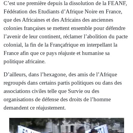
C’est une première depuis la dissolution de la FEANF,
Fédération des Etudiants d’Afrique Noire en France,
que des Africaines et des Africains des anciennes
colonies françaises se mettent ensemble pour défendre
l’avenir de leur continent, réclamer l’abolition du pacte
colonial, la fin de la Françafrique en interpellant la
France afin que ce pays réajuste et humanise sa
politique africaine.
D’ailleurs, dans l’hexagone, des amis de l’Afrique
regroupés dans certains partis politiques ou dans des
associations civiles telle que Survie ou des
organisations de défense des droits de l’homme
demandent ce réajustement.