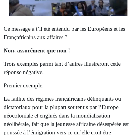
Ce message a t’il été entendu par les Européens et les
Françafricains aux affaires ?
Non, assurément que non !
Trois exemples parmi tant d’autres illustreront cette
réponse négative.
Premier exemple.
La faillite des régimes françafricains délinquants ou
dictatoriaux pour la plupart soutenus par l’Europe
néocoloniale et englués dans la mondialisation
néolibérale, fait que la jeunesse africaine désespérée est
poussée à l’émigration vers ce qu’elle croit être