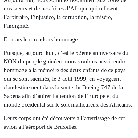
nos sœurs et de nos frères d’Afrique qui refusent
l’arbitraire, l’injustice, la corruption, la misère,
l’indignité.
Et nous leur rendons hommage.
Puisque, aujourd’hui , c’est le 52ème anniversaire du
NON du peuple guinéen, nous voulons aussi rendre
hommage à la mémoire des deux enfants de ce pays
qui se sont sacrifiés, le 3 août 1999, en voyageant
clandestinement dans la soute du Boeing 747 de la
Sabena afin d’attirer l’attention de l’Europe et du
monde occidental sur le sort malheureux des Africains.
Leurs corps ont été découverts à l’atterrissage de cet
avion à l’aéroport de Bruxelles.