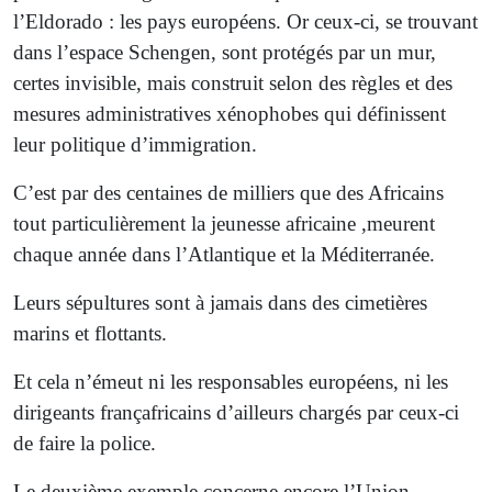
l’Eldorado : les pays européens. Or ceux-ci, se trouvant
dans l’espace Schengen, sont protégés par un mur,
certes invisible, mais construit selon des règles et des
mesures administratives xénophobes qui définissent
leur politique d’immigration.
C’est par des centaines de milliers que des Africains
tout particulièrement la jeunesse africaine ,meurent
chaque année dans l’Atlantique et la Méditerranée.
Leurs sépultures sont à jamais dans des cimetières
marins et flottants.
Et cela n’émeut ni les responsables européens, ni les
dirigeants françafricains d’ailleurs chargés par ceux-ci
de faire la police.
Le deuxième exemple concerne encore l’Union