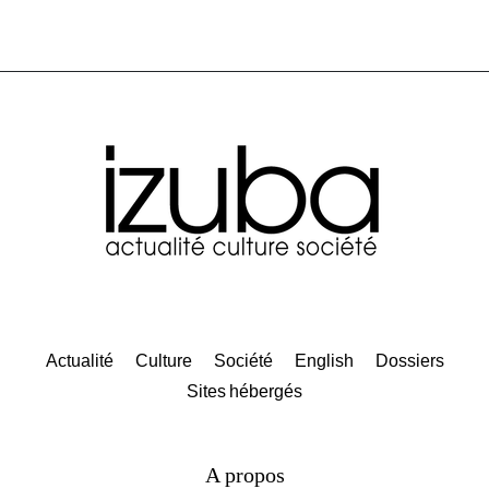
Actualité
Culture
Société
English
Dossiers
Sites hébergés
A propos