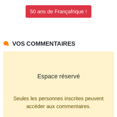
50 ans de Françafrique !
VOS COMMENTAIRES
Espace réservé
Seules les personnes inscrites peuvent
accéder aux commentaires.