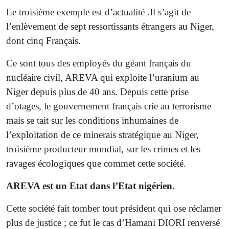
Le troisième exemple est d’actualité .Il s’agit de
l’enlèvement de sept ressortissants étrangers au Niger,
dont cinq Français.
Ce sont tous des employés du géant français du
nucléaire civil, AREVA qui exploite l’uranium au
Niger depuis plus de 40 ans. Depuis cette prise
d’otages, le gouvernement français crie au terrorisme
mais se tait sur les conditions inhumaines de
l’exploitation de ce minerais stratégique au Niger,
troisième producteur mondial, sur les crimes et les
ravages écologiques que commet cette société.
AREVA est un Etat dans l’Etat nigérien.
Cette société fait tomber tout président qui ose réclamer
plus de justice ; ce fut le cas d’Hamani DIORI renversé