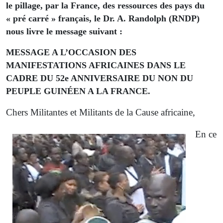
le pillage, par la France, des ressources des pays du
« pré carré » français, le Dr. A. Randolph (RNDP)
nous livre le message suivant :
MESSAGE A L’OCCASION DES
MANIFESTATIONS AFRICAINES DANS LE
CADRE DU 52e ANNIVERSAIRE DU NON DU
PEUPLE GUINÉEN A LA FRANCE.
Chers Militantes et Militants de la Cause africaine,
En ce