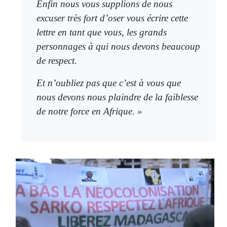
Enfin nous vous supplions de nous
excuser très fort d’oser vous écrire cette
lettre en tant que vous, les grands
personnages à qui nous devons beaucoup
de respect.
Et n’oubliez pas que c’est à vous que
nous devons nous plaindre de la faiblesse
de notre force en Afrique. »