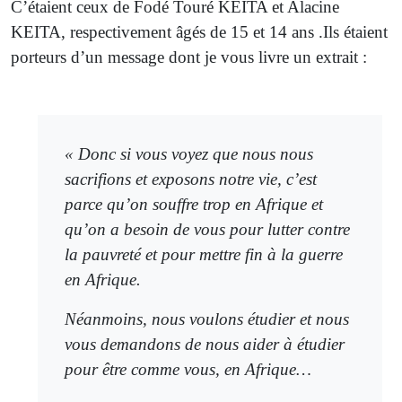
C’étaient ceux de Fodé Touré KEITA et Alacine
KEITA, respectivement âgés de 15 et 14 ans .Ils étaient
porteurs d’un message dont je vous livre un extrait :
« Donc si vous voyez que nous nous
sacrifions et exposons notre vie, c’est
parce qu’on souffre trop en Afrique et
qu’on a besoin de vous pour lutter contre
la pauvreté et pour mettre fin à la guerre
en Afrique.
Néanmoins, nous voulons étudier et nous
vous demandons de nous aider à étudier
pour être comme vous, en Afrique…