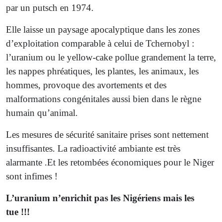
par un putsch en 1974.
Elle laisse un paysage apocalyptique dans les zones
d’exploitation comparable à celui de Tchernobyl :
l’uranium ou le yellow-cake pollue grandement la terre,
les nappes phréatiques, les plantes, les animaux, les
hommes, provoque des avortements et des
malformations congénitales aussi bien dans le règne
humain qu’animal.
Les mesures de sécurité sanitaire prises sont nettement
insuffisantes. La radioactivité ambiante est très
alarmante .Et les retombées économiques pour le Niger
sont infimes !
L’uranium n’enrichit pas les Nigériens mais les
tue !!!