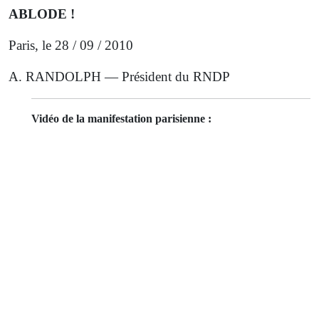
ABLODE !
Paris, le 28 / 09 / 2010
A. RANDOLPH — Président du RNDP
Vidéo de la manifestation parisienne :