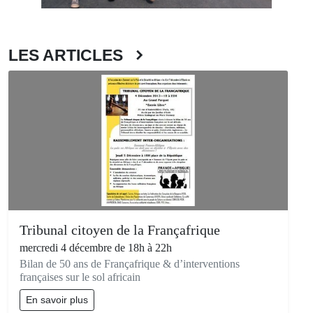
LES ARTICLES
Tribunal citoyen de la Françafrique
mercredi 4 décembre de 18h à 22h
Bilan de 50 ans de Françafrique & d’interventions
françaises sur le sol africain
En savoir plus