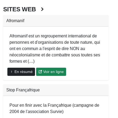
SITES WEB
Afromanif
Afromanif est un regroupement international de
personnes et d'organisations de toute nature, qui
ont en commun a l'esprit de dire NON au
néocolonialisme et de combattre sous toutes ses
formes et (…)
En résumé
Voir en ligne
Stop Françafrique
Pour en finir avec la Françafrique (campagne de
2004 de l'association Survie)