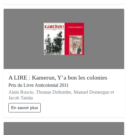
A LIRE : Kamerun, Y’a bon les colonies
Prix du Livre Anticolonial 2011
Alain Ruscio, Thomas Deltombe, Manuel Domergue et
Jacob Tatsita
En savoir plus