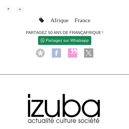
Afrique
France
PARTAGEZ 50 ANS DE FRANÇAFRIQUE !
Partagez sur Whatsapp