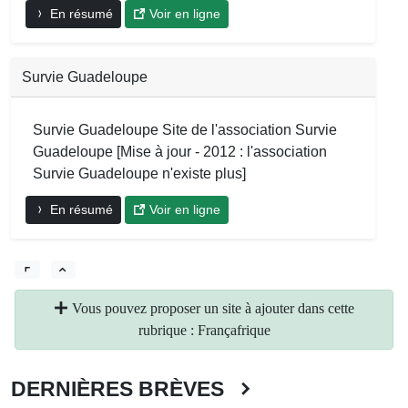
En résumé
Voir en ligne
Survie Guadeloupe
Survie Guadeloupe Site de l'association Survie
Guadeloupe [Mise à jour - 2012 : l'association
Survie Guadeloupe n'existe plus]
En résumé
Voir en ligne
Vous pouvez proposer un site à ajouter dans cette
rubrique : Françafrique
DERNIÈRES BRÈVES