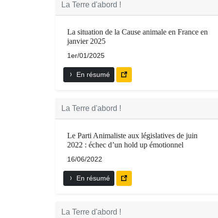
La Terre d'abord !
La situation de la Cause animale en France en
janvier 2025
1er/01/2025
En résumé
La Terre d'abord !
Le Parti Animaliste aux législatives de juin
2022 : échec d’un hold up émotionnel
16/06/2022
En résumé
La Terre d'abord !