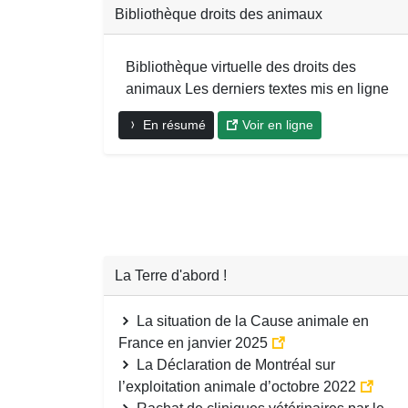
Bibliothèque droits des animaux
Bibliothèque virtuelle des droits des
animaux Les derniers textes mis en ligne
En résumé
Voir en ligne
La Terre d'abord !
La situation de la Cause animale en
France en janvier 2025
La Déclaration de Montréal sur
l’exploitation animale d’octobre 2022