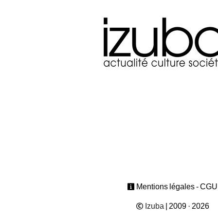
Mentions légales - CGU
Izuba
| 2009 · 2026