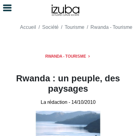
Accueil
Société
Tourisme
Rwanda - Tourisme
RWANDA - TOURISME
Rwanda : un peuple, des
paysages
La rédaction
- 14/10/2010