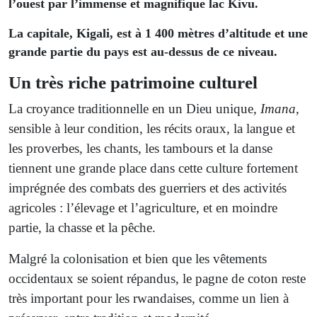
l’ouest par l’immense et magnifique lac Kivu.
La capitale, Kigali, est à 1 400 mètres d’altitude et une
grande partie du pays est au-dessus de ce niveau.
Un très riche patrimoine culturel
La croyance traditionnelle en un Dieu unique,
Imana
,
sensible à leur condition, les récits oraux, la langue et
les proverbes, les chants, les tambours et la danse
tiennent une grande place dans cette culture fortement
imprégnée des combats des guerriers et des activités
agricoles : l’élevage et l’agriculture, et en moindre
partie, la chasse et la pêche.
Malgré la colonisation et bien que les vêtements
occidentaux se soient répandus, le pagne de coton reste
très important pour les rwandaises, comme un lien à