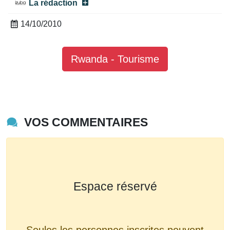
La rédaction
14/10/2010
Rwanda - Tourisme
VOS COMMENTAIRES
Espace réservé
Seules les personnes inscrites peuvent