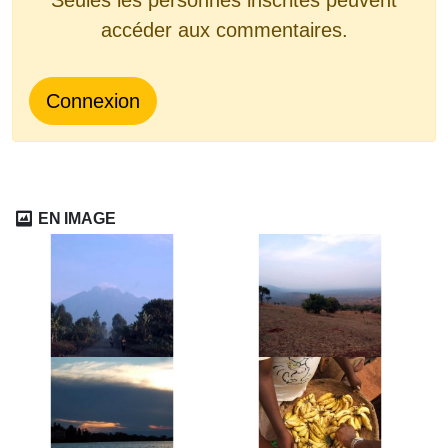
accéder aux commentaires.
Connexion
EN IMAGE