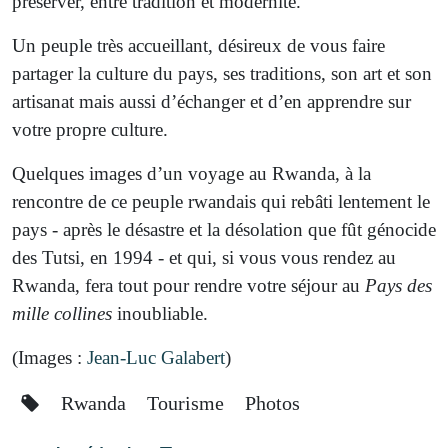
préserver, entre tradition et modernité.
Un peuple très accueillant, désireux de vous faire
partager la culture du pays, ses traditions, son art et son
artisanat mais aussi d’échanger et d’en apprendre sur
votre propre culture.
Quelques images d’un voyage au Rwanda, à la
rencontre de ce peuple rwandais qui rebâti lentement le
pays - après le désastre et la désolation que fût génocide
des Tutsi, en 1994 - et qui, si vous vous rendez au
Rwanda, fera tout pour rendre votre séjour au
Pays des
mille collines
inoubliable.
(Images :
Jean-Luc Galabert
)
Rwanda
Tourisme
Photos