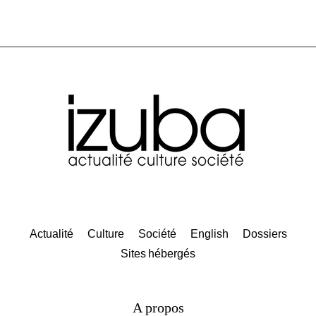
Actualité
Culture
Société
English
Dossiers
Sites hébergés
A propos