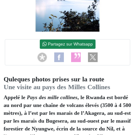
Partagez sur Whatsapp
Quleques photos prises sur la route
Une visite au pays des Milles Collines
Appelé le
Pays des mille collines
, le Rwanda est bordé
au nord par une chaîne de volcans élevés (3500 à 4 500
mètres), à l’est par les marais de l’Akagera, au sud-est
par les marais du Bugesera, au sud-ouest par le massif
forestier de Nyungwe, écrin de la source du Nil, et à