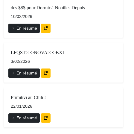
des $$$ pour Dormir à Noailles Depuis
10/02/2026
En résumé
LFQST>>>NOVA>>>BXL
3/02/2026
En résumé
Primitivi au Chili !
22/01/2026
En résumé