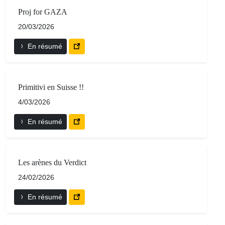
Proj for GAZA
20/03/2026
En résumé
Primitivi en Suisse !!
4/03/2026
En résumé
Les arènes du Verdict
24/02/2026
En résumé