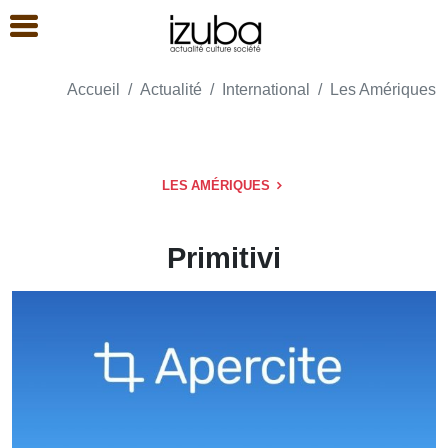
Accueil
Actualité
International
Les Amériques
LES AMÉRIQUES
Primitivi