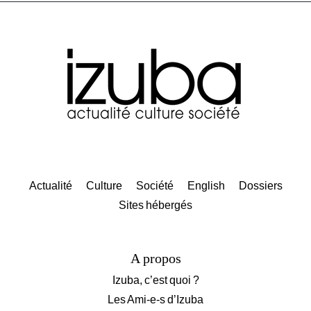
Actualité
Culture
Société
English
Dossiers
Sites hébergés
A propos
Izuba, c’est quoi ?
Les Ami-e-s d’Izuba