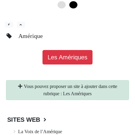
0
6
Amérique
Les Amériques
Vous pouvez proposer un site à ajouter dans cette
rubrique : Les Amériques
SITES WEB
La Voix de l’Amérique