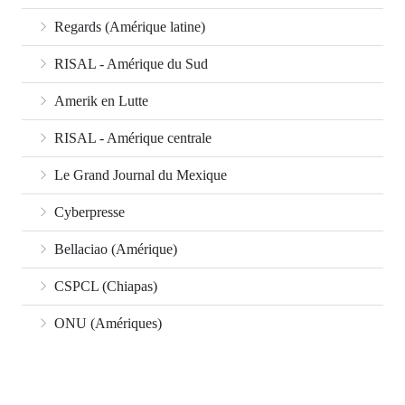
Regards (Amérique latine)
RISAL - Amérique du Sud
Amerik en Lutte
RISAL - Amérique centrale
Le Grand Journal du Mexique
Cyberpresse
Bellaciao (Amérique)
CSPCL (Chiapas)
ONU (Amériques)