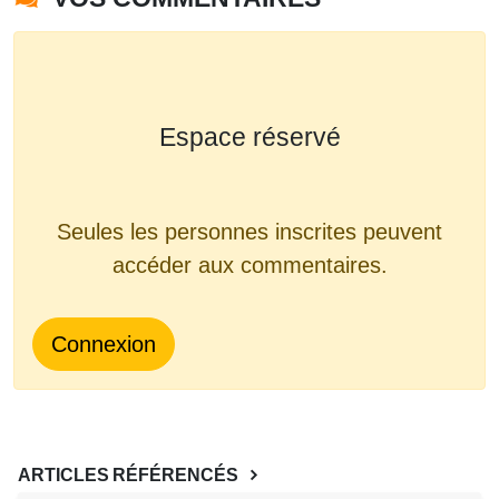
Espace réservé
Seules les personnes inscrites peuvent
accéder aux commentaires.
Connexion
ARTICLES RÉFÉRENCÉS