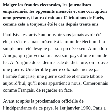
Malgré les fraudes électorales, les journalistes
emprisonnés, les opposants menacés et une corruption
omniprésente, il aura droit aux félicitations de Paris,
comme cela a toujours été le cas depuis trente ans.
Paul Biya est arrivé au pouvoir sans jamais avoir été
élu, ni s’être jamais présenté à la moindre élection. Il a
simplement été désigné par son prédécesseur Ahmadou
Ahidjo, qui gouverna lui aussi son pays d’une main de
fer. A l’origine de ce demi-siècle de dictature, on trouve
une guerre. Une terrible guerre coloniale menée par
l’armée française, une guerre cachée et encore taboue
aujourd’hui, qu’il nous appartient à nous, Camerounais
comme Français, de regarder en face.
Avant et après la proclamation officielle de
l’indépendance de ce pays, le 1er janvier 1960, Paris a