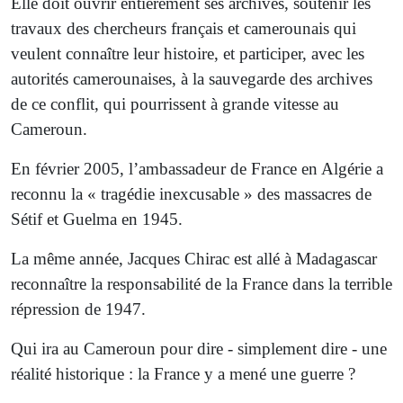
Elle doit ouvrir entièrement ses archives, soutenir les
travaux des chercheurs français et camerounais qui
veulent connaître leur histoire, et participer, avec les
autorités camerounaises, à la sauvegarde des archives
de ce conflit, qui pourrissent à grande vitesse au
Cameroun.
En février 2005, l’ambassadeur de France en Algérie a
reconnu la « tragédie inexcusable » des massacres de
Sétif et Guelma en 1945.
La même année, Jacques Chirac est allé à Madagascar
reconnaître la responsabilité de la France dans la terrible
répression de 1947.
Qui ira au Cameroun pour dire - simplement dire - une
réalité historique : la France y a mené une guerre ?