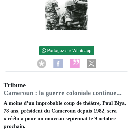
Partagez sur Whatsapp
Tribune
Cameroun : la guerre coloniale continue...
A moins d’un improbable coup de théâtre, Paul Biya,
78 ans, président du Cameroun depuis 1982, sera
« réélu » pour un nouveau septennat le 9 octobre
prochain.