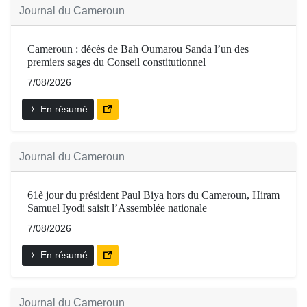
Journal du Cameroun
Cameroun : décès de Bah Oumarou Sanda l’un des
premiers sages du Conseil constitutionnel
7/08/2026
En résumé
Journal du Cameroun
61è jour du président Paul Biya hors du Cameroun, Hiram
Samuel Iyodi saisit l’Assemblée nationale
7/08/2026
En résumé
Journal du Cameroun