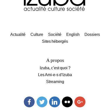
Actualité
Culture
Société
English
Dossiers
Sites hébergés
A propos
Izuba, c’est quoi ?
Les Ami-e-s d’Izuba
Streaming