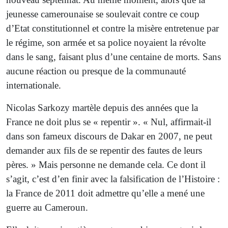
jeunesse camerounaise se soulevait contre ce coup
d’Etat constitutionnel et contre la misère entretenue par
le régime, son armée et sa police noyaient la révolte
dans le sang, faisant plus d’une centaine de morts. Sans
aucune réaction ou presque de la communauté
internationale.
Nicolas Sarkozy martèle depuis des années que la
France ne doit plus se « repentir ». « Nul, affirmait-il
dans son fameux discours de Dakar en 2007, ne peut
demander aux fils de se repentir des fautes de leurs
pères. » Mais personne ne demande cela. Ce dont il
s’agit, c’est d’en finir avec la falsification de l’Histoire :
la France de 2011 doit admettre qu’elle a mené une
guerre au Cameroun.