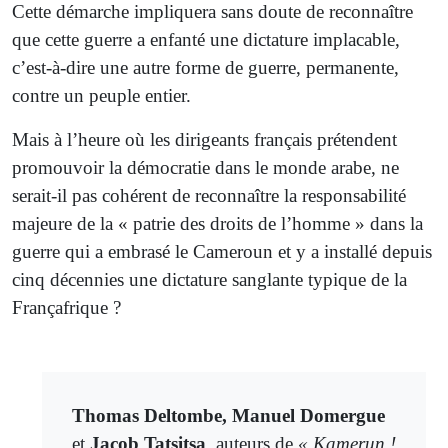
Cette démarche impliquera sans doute de reconnaître
que cette guerre a enfanté une dictature implacable,
c’est-à-dire une autre forme de guerre, permanente,
contre un peuple entier.
Mais à l’heure où les dirigeants français prétendent
promouvoir la démocratie dans le monde arabe, ne
serait-il pas cohérent de reconnaître la responsabilité
majeure de la « patrie des droits de l’homme » dans la
guerre qui a embrasé le Cameroun et y a installé depuis
cinq décennies une dictature sanglante typique de la
Françafrique ?
Thomas Deltombe, Manuel Domergue
et
Jacob Tatsitsa
, auteurs de
« Kamerun !