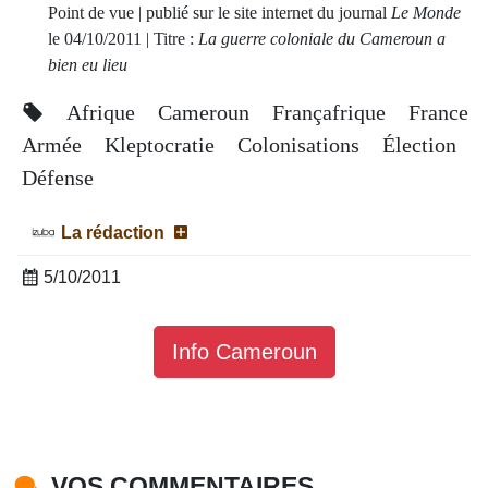
Point de vue | publié sur le site internet du journal
Le Monde
le 04/10/2011 | Titre :
La guerre coloniale du Cameroun a
bien eu lieu
Afrique
Cameroun
Françafrique
France
Armée
Kleptocratie
Colonisations
Élection
Défense
La rédaction
5/10/2011
Info Cameroun
VOS COMMENTAIRES