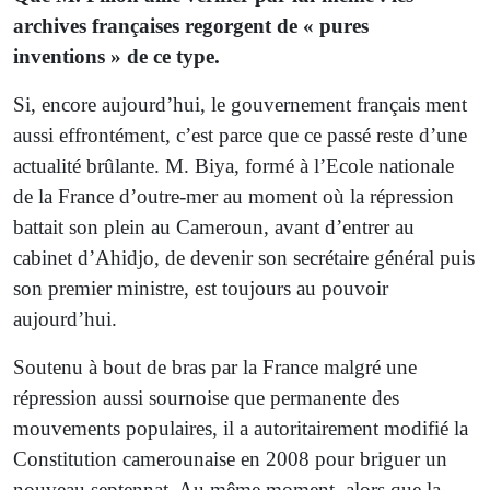
archives françaises regorgent de « pures
inventions » de ce type.
Si, encore aujourd’hui, le gouvernement français ment
aussi effrontément, c’est parce que ce passé reste d’une
actualité brûlante. M. Biya, formé à l’Ecole nationale
de la France d’outre-mer au moment où la répression
battait son plein au Cameroun, avant d’entrer au
cabinet d’Ahidjo, de devenir son secrétaire général puis
son premier ministre, est toujours au pouvoir
aujourd’hui.
Soutenu à bout de bras par la France malgré une
répression aussi sournoise que permanente des
mouvements populaires, il a autoritairement modifié la
Constitution camerounaise en 2008 pour briguer un
nouveau septennat. Au même moment, alors que la