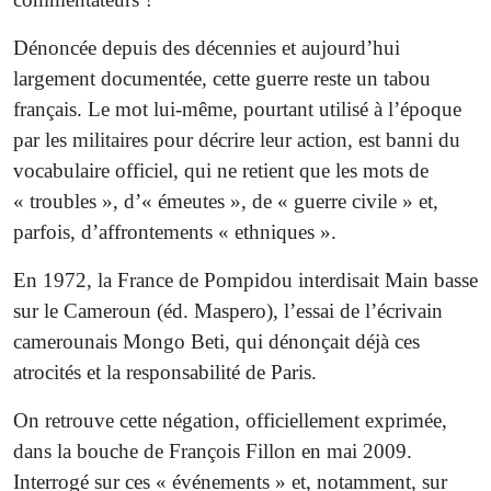
Dénoncée depuis des décennies et aujourd’hui
largement documentée, cette guerre reste un tabou
français. Le mot lui-même, pourtant utilisé à l’époque
par les militaires pour décrire leur action, est banni du
vocabulaire officiel, qui ne retient que les mots de
« troubles », d’« émeutes », de « guerre civile » et,
parfois, d’affrontements « ethniques ».
En 1972, la France de Pompidou interdisait Main basse
sur le Cameroun (éd. Maspero), l’essai de l’écrivain
camerounais Mongo Beti, qui dénonçait déjà ces
atrocités et la responsabilité de Paris.
On retrouve cette négation, officiellement exprimée,
dans la bouche de François Fillon en mai 2009.
Interrogé sur ces « événements » et, notamment, sur