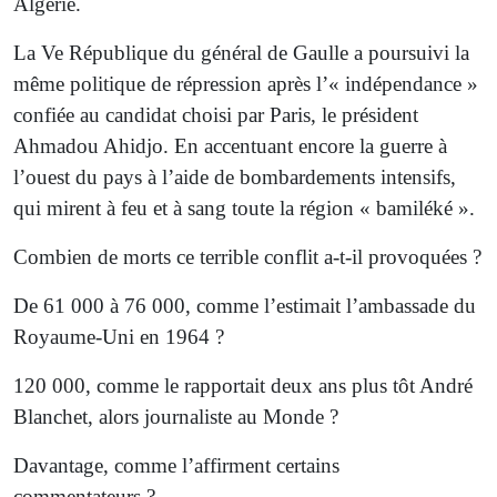
Algérie.
La Ve République du général de Gaulle a poursuivi la
même politique de répression après l’« indépendance »
confiée au candidat choisi par Paris, le président
Ahmadou Ahidjo. En accentuant encore la guerre à
l’ouest du pays à l’aide de bombardements intensifs,
qui mirent à feu et à sang toute la région « bamiléké ».
Combien de morts ce terrible conflit a-t-il provoquées ?
De 61 000 à 76 000, comme l’estimait l’ambassade du
Royaume-Uni en 1964 ?
120 000, comme le rapportait deux ans plus tôt André
Blanchet, alors journaliste au Monde ?
Davantage, comme l’affirment certains
commentateurs ?