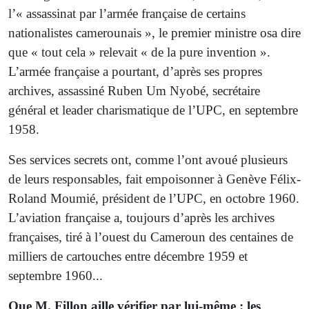
l’« assassinat par l’armée française de certains
nationalistes camerounais », le premier ministre osa dire
que « tout cela » relevait « de la pure invention ».
L’armée française a pourtant, d’après ses propres
archives, assassiné Ruben Um Nyobé, secrétaire
général et leader charismatique de l’UPC, en septembre
1958.
Ses services secrets ont, comme l’ont avoué plusieurs
de leurs responsables, fait empoisonner à Genève Félix-
Roland Moumié, président de l’UPC, en octobre 1960.
L’aviation française a, toujours d’après les archives
françaises, tiré à l’ouest du Cameroun des centaines de
milliers de cartouches entre décembre 1959 et
septembre 1960...
Que M. Fillon aille vérifier par lui-même : les