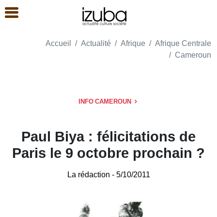
Accueil
Actualité
Afrique
Afrique Centrale
Cameroun
INFO CAMEROUN
Paul Biya : félicitations de
Paris le 9 octobre prochain ?
La rédaction
- 5/10/2011