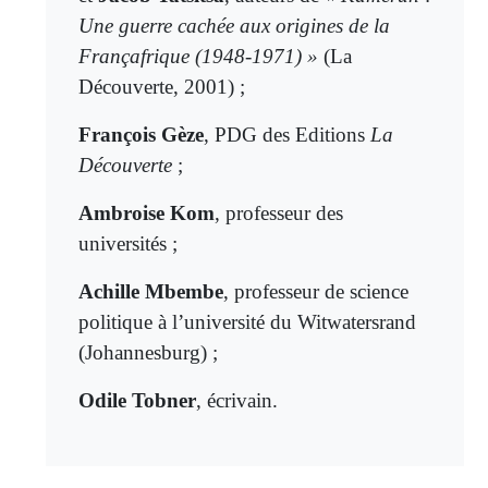
Une guerre cachée aux origines de la
Françafrique (1948-1971) »
(La
Découverte, 2001) ;
François Gèze
, PDG des Editions
La
Découverte
;
Ambroise Kom
, professeur des
universités ;
Achille Mbembe
, professeur de science
politique à l’université du Witwatersrand
(Johannesburg) ;
Odile Tobner
, écrivain.