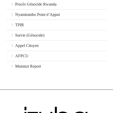
Procès Génocide Rwanda
Nyamirambo Point d’Appui
TPIR
Survie (Génocide)
Appel Citoyen
AFPCU
Mutsinzi Report