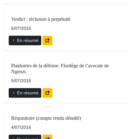
Verdict : réclusion à perpétuité
6/07/2016
En résumé
Plaidoiries de la défense. Florilège de l’avocate de
Ngenzi.
5/07/2016
En résumé
Réquisitoire (compte rendu détaillé)
4/07/2016