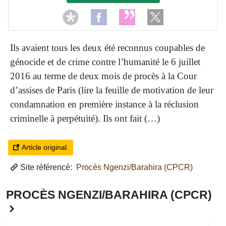
Ils avaient tous les deux été reconnus coupables de
génocide et de crime contre l’humanité le 6 juillet
2016 au terme de deux mois de procès à la Cour
d’assises de Paris (lire la feuille de motivation de leur
condamnation en première instance à la réclusion
criminelle à perpétuité). Ils ont fait (…)
Article original.
Site référencé:
Procès Ngenzi/Barahira (CPCR)
PROCÈS NGENZI/BARAHIRA (CPCR)