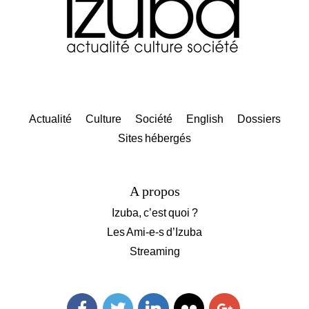
Actualité
Culture
Société
English
Dossiers
Sites hébergés
A propos
Izuba, c’est quoi ?
Les Ami-e-s d’Izuba
Streaming