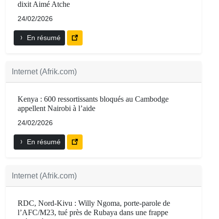
dixit Aimé Atche
24/02/2026
En résumé
Internet (Afrik.com)
Kenya : 600 ressortissants bloqués au Cambodge
appellent Nairobi à l’aide
24/02/2026
En résumé
Internet (Afrik.com)
RDC, Nord-Kivu : Willy Ngoma, porte-parole de
l’AFC/M23, tué près de Rubaya dans une frappe