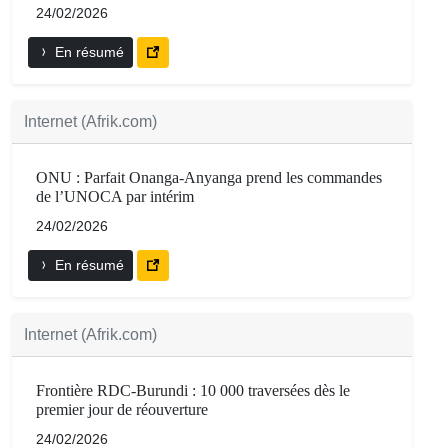
24/02/2026
En résumé
Internet (Afrik.com)
ONU : Parfait Onanga-Anyanga prend les commandes
de l’UNOCA par intérim
24/02/2026
En résumé
Internet (Afrik.com)
Frontière RDC-Burundi : 10 000 traversées dès le
premier jour de réouverture
24/02/2026