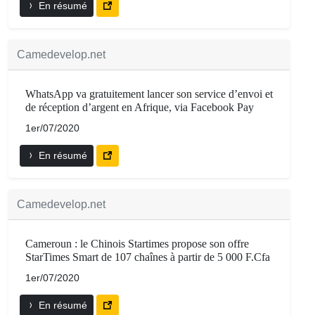
En résumé
Camedevelop.net
WhatsApp va gratuitement lancer son service d’envoi et
de réception d’argent en Afrique, via Facebook Pay
1er/07/2020
En résumé
Camedevelop.net
Cameroun : le Chinois Startimes propose son offre
StarTimes Smart de 107 chaînes à partir de 5 000 F.Cfa
1er/07/2020
En résumé