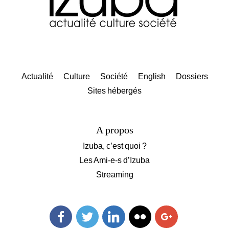
Actualité
Culture
Société
English
Dossiers
Sites hébergés
A propos
Izuba, c’est quoi ?
Les Ami-e-s d’Izuba
Streaming