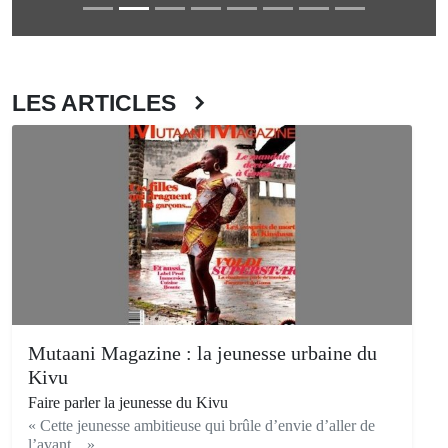
LES ARTICLES
Mutaani Magazine : la jeunesse urbaine du
Kivu
Faire parler la jeunesse du Kivu
« Cette jeunesse ambitieuse qui brûle d’envie d’aller de
l’avant... »