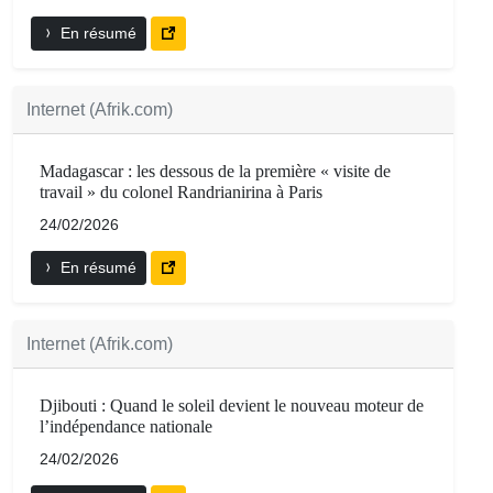
En résumé
Internet (Afrik.com)
Madagascar : les dessous de la première « visite de
travail » du colonel Randrianirina à Paris
24/02/2026
En résumé
Internet (Afrik.com)
Djibouti : Quand le soleil devient le nouveau moteur de
l’indépendance nationale
24/02/2026