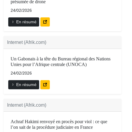
présumée de drone
24/02/2026
En résumé
Internet (Afrik.com)
Un Gabonais à la tête du Bureau régional des Nations
Unies pour l’Afrique centrale (UNOCA)
24/02/2026
En résumé
Internet (Afrik.com)
Achraf Hakimi renvoyé en procès pour viol : ce que
l’on sait de la procédure judiciaire en France