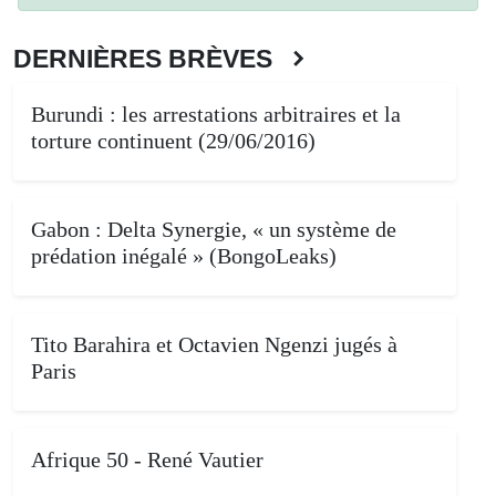
DERNIÈRES BRÈVES
Burundi : les arrestations arbitraires et la
torture continuent (29/06/2016)
Gabon : Delta Synergie, « un système de
prédation inégalé » (BongoLeaks)
Tito Barahira et Octavien Ngenzi jugés à
Paris
Afrique 50 - René Vautier