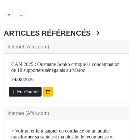
ARTICLES RÉFÉRENCÉS
Internet (Afrik.com)
CAN 2025 : Ousmane Sonko critique la condamnation
de 18 supporters sénégalais au Maroc
24/02/2026
En résumé
Internet (Afrik.com)
« Voir un enfant gagner en confiance ou un adulte
transformer sa santé est ma plus belle récompense »,