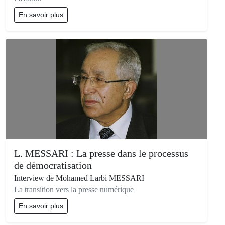
En savoir plus
L. MESSARI : La presse dans le processus
de démocratisation
Interview de Mohamed Larbi MESSARI
La transition vers la presse numérique
En savoir plus