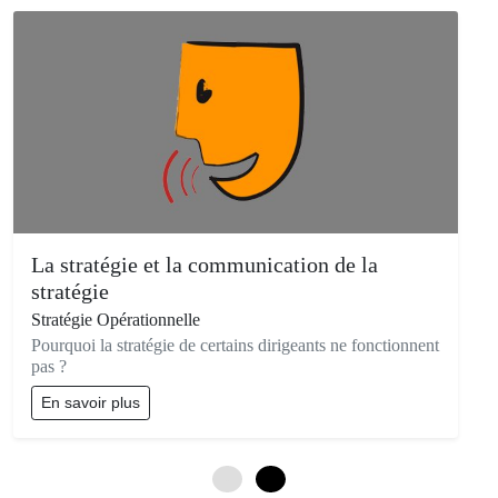
La stratégie et la communication de la
stratégie
Stratégie Opérationnelle
Pourquoi la stratégie de certains dirigeants ne fonctionnent
pas ?
En savoir plus
0
3