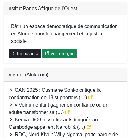
Institut Panos Afrique de l’Ouest
Bâtir un espace démocratique de communication
en Afrique pour le changement et la justice
sociale
En résumé
Voir en ligne
Internet (Afrik.com)
CAN 2025 : Ousmane Sonko critique la
condamnation de 18 supporters (…)
« Voir un enfant gagner en confiance ou un
adulte transformer sa (…)
Kenya : 600 ressortissants bloqués au
Cambodge appellent Nairobi à (…)
RDC, Nord-Kivu : Willy Ngoma, porte-parole de