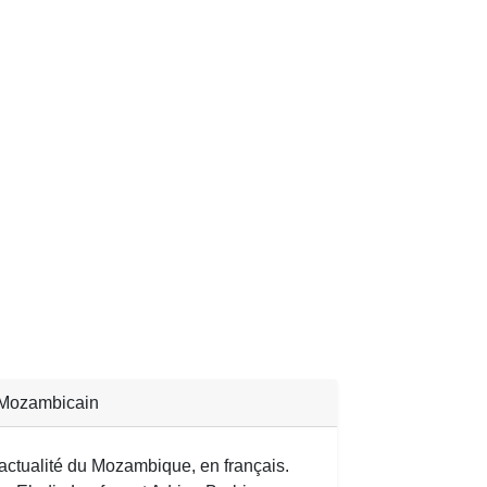
Mozambicain
'actualité du Mozambique, en français.