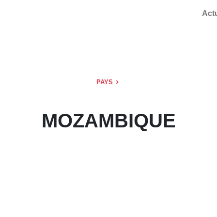
Act
PAYS
MOZAMBIQUE