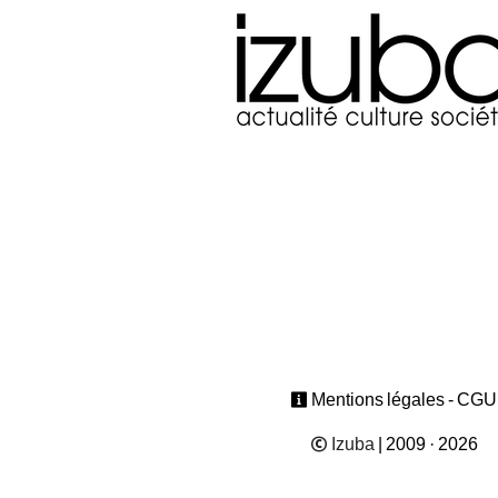
Mentions légales - CGU
Izuba
| 2009 · 2026