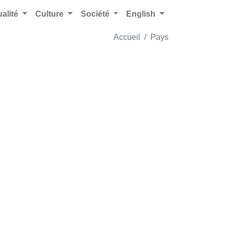
ualité
Culture
Société
English
Accueil
Pays