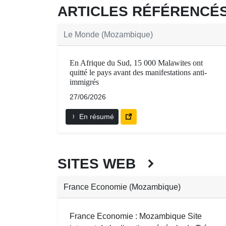
ARTICLES RÉFÉRENC
Le Monde (Mozambique)
En Afrique du Sud, 15 000 Malawites ont
quitté le pays avant des manifestations anti-
immigrés
27/06/2026
En résumé
SITES WEB
France Economie (Mozambique)
France Economie : Mozambique Site