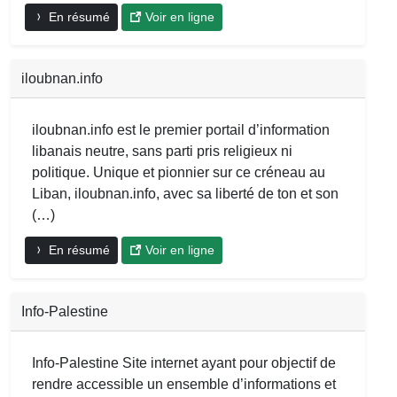
En résumé
Voir en ligne
iloubnan.info
iloubnan.info est le premier portail d’information
libanais neutre, sans parti pris religieux ni
politique. Unique et pionnier sur ce créneau au
Liban, iloubnan.info, avec sa liberté de ton et son
(…)
En résumé
Voir en ligne
Info-Palestine
Info-Palestine Site internet ayant pour objectif de
rendre accessible un ensemble d’informations et