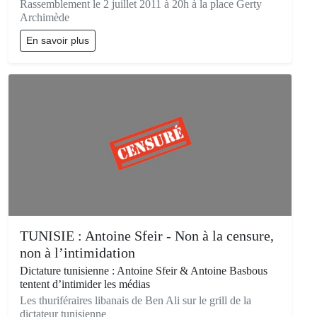
Rassemblement le 2 juillet 2011 à 20h à la place Gerty
Archimède
En savoir plus
TUNISIE : Antoine Sfeir - Non à la censure,
non à l’intimidation
Dictature tunisienne : Antoine Sfeir & Antoine Basbous
tentent d’intimider les médias
Les thuriféraires libanais de Ben Ali sur le grill de la
dictateur tunisienne