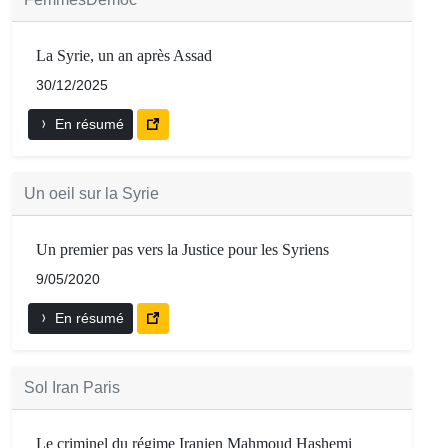
La Syrie, un an après Assad
30/12/2025
En résumé
Un oeil sur la Syrie
Un premier pas vers la Justice pour les Syriens
9/05/2020
En résumé
Sol Iran Paris
Le criminel du régime Iranien Mahmoud Hashemi