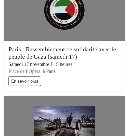
Paris : Rassemblement de solidarité avec le
peuple de Gaza (samedi 17)
Samedi 17 novembre à 15 heures
Place de l’Opéra, à Paris
En savoir plus