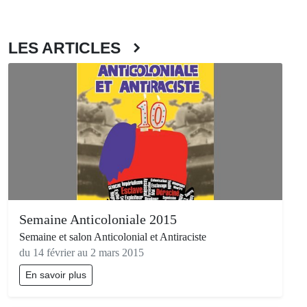
LES ARTICLES
Semaine Anticoloniale 2015
Semaine et salon Anticolonial et Antiraciste
du 14 février au 2 mars 2015
En savoir plus