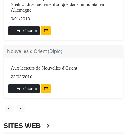
Shahroudi actuellement soigné dans un hôpital en
Allemagne
9/01/2018
En résumé
Nouvelles d’Orient (Diplo)
Aux lecteurs de Nouvelles d'Orient
22/02/2016
En résumé
SITES WEB