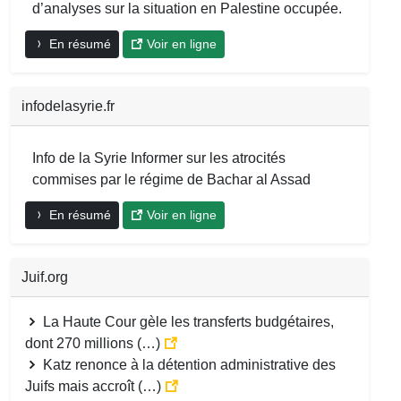
d’analyses sur la situation en Palestine occupée.
En résumé
Voir en ligne
infodelasyrie.fr
Info de la Syrie Informer sur les atrocités
commises par le régime de Bachar al Assad
En résumé
Voir en ligne
Juif.org
La Haute Cour gèle les transferts budgétaires,
dont 270 millions (…)
Katz renonce à la détention administrative des
Juifs mais accroît (…)