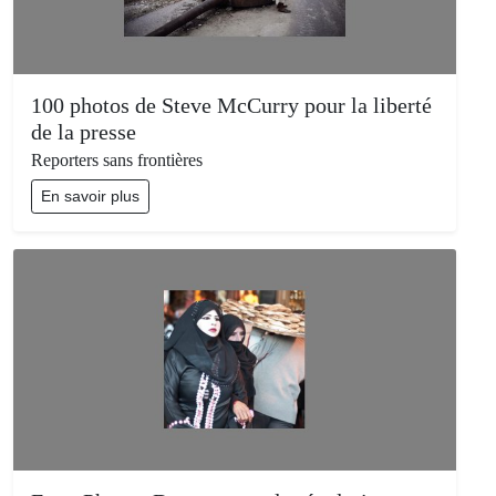
100 photos de Steve McCurry pour la liberté
de la presse
Reporters sans frontières
En savoir plus