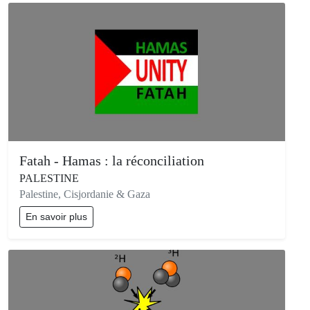
Fatah - Hamas : la réconciliation
PALESTINE
Palestine, Cisjordanie & Gaza
En savoir plus