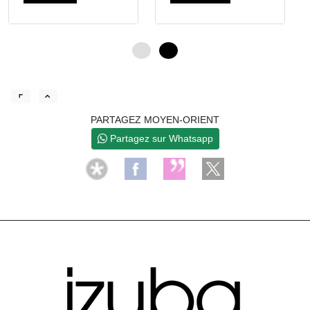
0
4
PARTAGEZ MOYEN-ORIENT
Partagez sur Whatsapp