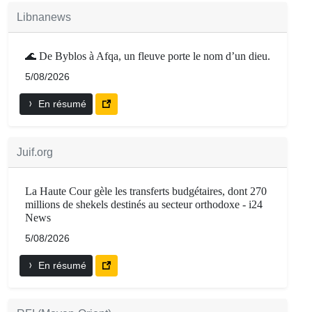
Libnanews
🌊 De Byblos à Afqa, un fleuve porte le nom d’un dieu.
5/08/2026
En résumé
Juif.org
La Haute Cour gèle les transferts budgétaires, dont 270
millions de shekels destinés au secteur orthodoxe - i24
News
5/08/2026
En résumé