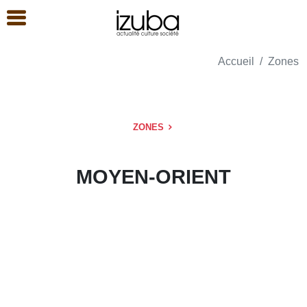
Accueil
Zones
ZONES
MOYEN-ORIENT