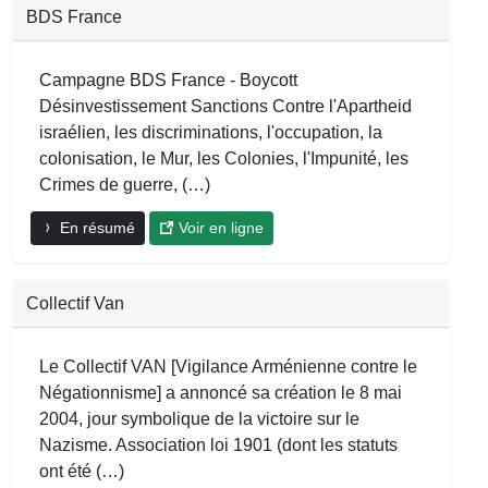
BDS France
Campagne BDS France - Boycott
Désinvestissement Sanctions Contre l'Apartheid
israélien, les discriminations, l'occupation, la
colonisation, le Mur, les Colonies, l'Impunité, les
Crimes de guerre, (…)
En résumé
Voir en ligne
Collectif Van
Le Collectif VAN [Vigilance Arménienne contre le
Négationnisme] a annoncé sa création le 8 mai
2004, jour symbolique de la victoire sur le
Nazisme. Association loi 1901 (dont les statuts
ont été (…)