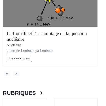
La flottille et l’escamotage de la question
nucléaire
Nucléaire
billets de Loubnan ya Loubnan
En savoir plus
RUBRIQUES