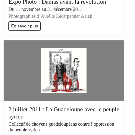
Expo Photo : Damas avant la révolution
Du 11 novembre au 31 décembre 2011
Photographies d’Aurélie Lecarpentier Aalek
En savoir plus
2 juillet 2011 : La Guadeloupe avec le peuple
syrien
Collectif de citoyens guadeloupéens contre l’oppression
du peuple syrien