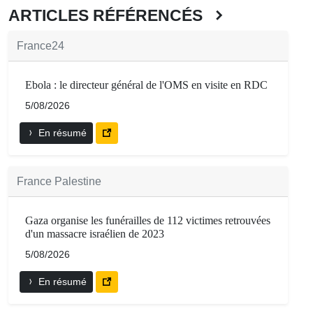
ARTICLES RÉFÉRENCÉS
France24
Ebola : le directeur général de l'OMS en visite en RDC
5/08/2026
En résumé
France Palestine
Gaza organise les funérailles de 112 victimes retrouvées
d'un massacre israélien de 2023
5/08/2026
En résumé