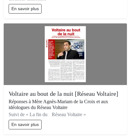
En savoir plus
Voltaire au bout de la nuit [Réseau Voltaire]
Réponses à Mère Agnès-Mariam de la Croix et aux
idéologues du Réseau Voltaire
Suivi de « La fin du Réseau Voltaire »
En savoir plus