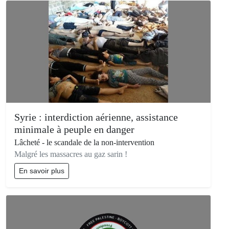
Syrie : interdiction aérienne, assistance
minimale à peuple en danger
Lâcheté - le scandale de la non-intervention
Malgré les massacres au gaz sarin !
En savoir plus