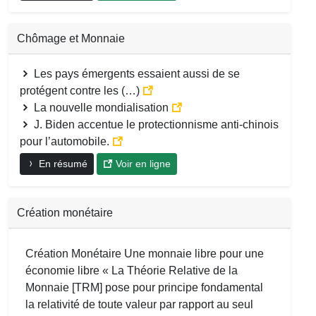
Chômage et Monnaie
Les pays émergents essaient aussi de se
protégent contre les (…)
La nouvelle mondialisation
J. Biden accentue le protectionnisme anti-chinois
pour l’automobile.
En résumé
Voir en ligne
Création monétaire
Création Monétaire Une monnaie libre pour une
économie libre « La Théorie Relative de la
Monnaie [TRM] pose pour principe fondamental
la relativité de toute valeur par rapport au seul