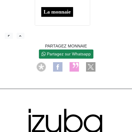
La monnaie
PARTAGEZ MONNAIE
Partagez sur Whatsapp