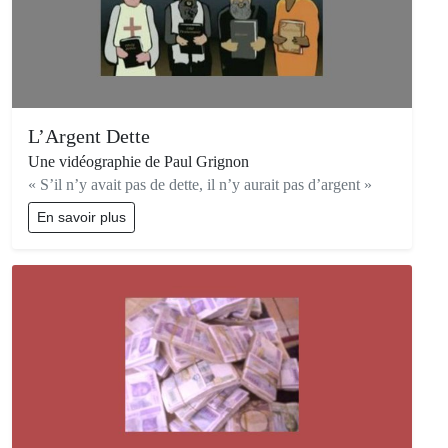
L’Argent Dette
Une vidéographie de Paul Grignon
« S’il n’y avait pas de dette, il n’y aurait pas d’argent »
En savoir plus