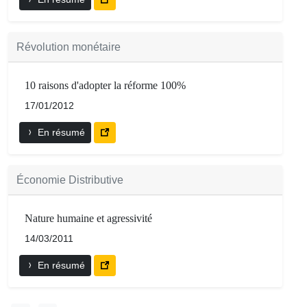
Révolution monétaire
10 raisons d'adopter la réforme 100%
17/01/2012
En résumé
Économie Distributive
Nature humaine et agressivité
14/03/2011
En résumé