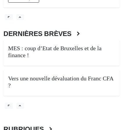
DERNIÈRES BRÈVES
MES : coup d’Etat de Bruxelles et de la
finance !
Vers une nouvelle dévaluation du Franc CFA
?
RUBRIQUES