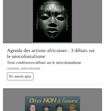
Agenda des actions africaines : 3 débats sur
le néocolonialisme
Trois conférences-débats sur le néocolonialisme
semaine anticoloniale
En savoir plus