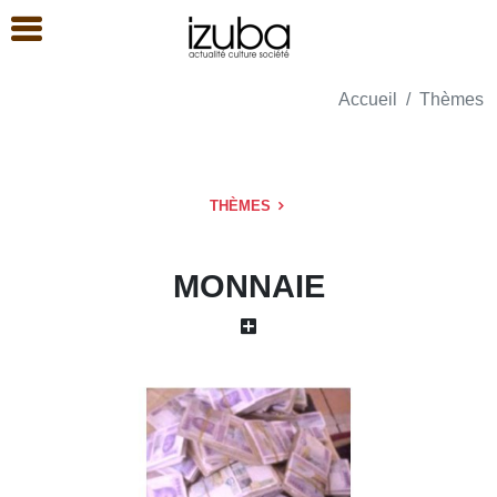
Accueil
Thèmes
THÈMES
MONNAIE