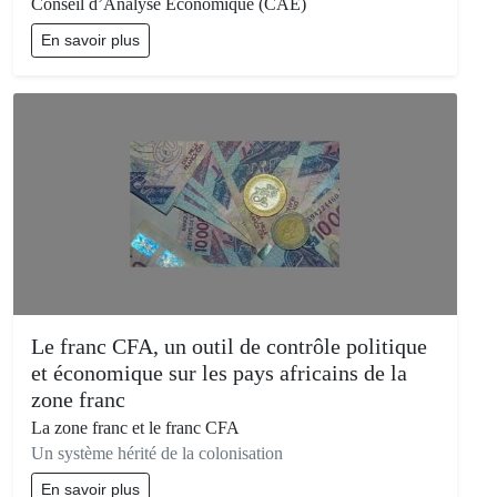
Conseil d’Analyse Economique (CAE)
En savoir plus
Le franc CFA, un outil de contrôle politique
et économique sur les pays africains de la
zone franc
La zone franc et le franc CFA
Un système hérité de la colonisation
En savoir plus