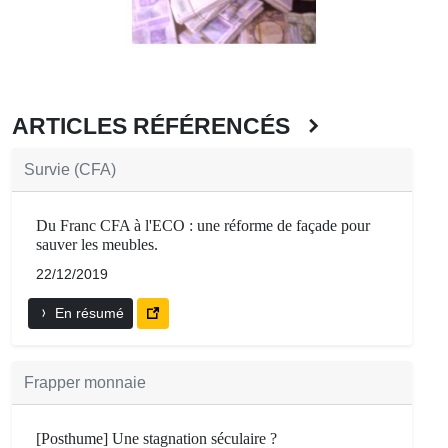
ARTICLES RÉFÉRENCÉS
Survie (CFA)
Du Franc CFA à l'ECO : une réforme de façade pour
sauver les meubles.
22/12/2019
En résumé
Frapper monnaie
[Posthume] Une stagnation séculaire ?