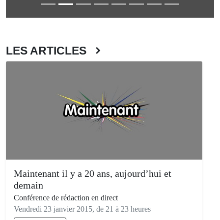
LES ARTICLES
Maintenant il y a 20 ans, aujourd’hui et
demain
Conférence de rédaction en direct
Vendredi 23 janvier 2015, de 21 à 23 heures