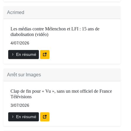
Acrimed
Les médias contre Mélenchon et LFI : 15 ans de
diabolisation (vidéo)
4/07/2026
En résumé
Arrêt sur Images
Clap de fin pour « Vu », sans un mot officiel de France
Télévisions
3/07/2026
En résumé