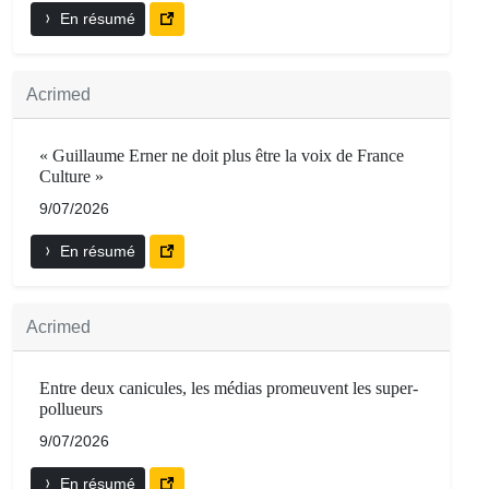
En résumé
Acrimed
« Guillaume Erner ne doit plus être la voix de France
Culture »
9/07/2026
En résumé
Acrimed
Entre deux canicules, les médias promeuvent les super-
pollueurs
9/07/2026
En résumé