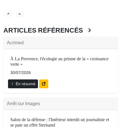
ARTICLES RÉFÉRENCÉS
Acrimed
À La Provence, l'écologie au prisme de la « croissance
verte »
30/07/2026
En résumé
Arrêt sur Images
Salon de la défense : l'Intérieur interdit un journaliste et
se paie un effet Streisand