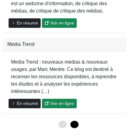
est un webzine d'information, de critique des
médias, de critique de critique des médias.
En résumé
Voir en ligne
Media Trend
Media Trend : nouveaux medias & nouveaux
usages, par Marc Mentre. Ce blog est destiné à
recenser les ressources disponibles, à reprendre
les études et à analyser les expériences
intéressantes (…)
En résumé
Voir en ligne
0
6