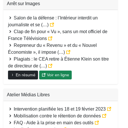
Arrêt sur Images
Salon de la défense : l’Intérieur interdit un
journaliste et se (…)
Clap de fin pour « Vu », sans un mot officiel de
France Télévisions
Repreneur du « Revenu » et du « Nouvel
Économiste », il impose (…)
Plagiats : le CEA retire à Étienne Klein son titre
de directeur de (…)
En résumé
Voir en ligne
Atelier Médias Libres
Intervention planifiée les 18 et 19 février 2023
Mobilisation contre le rétention de données
FAQ - Aide à la prise en main des outils