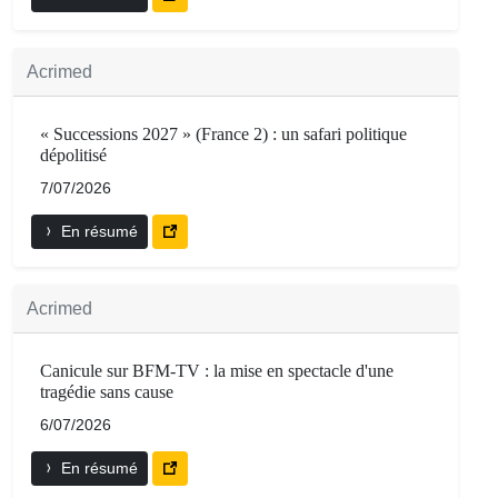
Acrimed
« Successions 2027 » (France 2) : un safari politique
dépolitisé
7/07/2026
En résumé
Acrimed
Canicule sur BFM-TV : la mise en spectacle d'une
tragédie sans cause
6/07/2026
En résumé