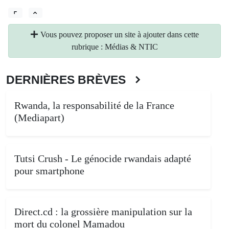
Vous pouvez proposer un site à ajouter dans cette
rubrique : Médias & NTIC
DERNIÈRES BRÈVES
Rwanda, la responsabilité de la France
(Mediapart)
Tutsi Crush - Le génocide rwandais adapté
pour smartphone
Direct.cd : la grossière manipulation sur la
mort du colonel Mamadou