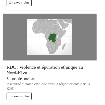
En savoir plus
RDC : violence et épuration ethnique au
Nord-Kivu
Silence des médias
Insécurité et haine ethnique dans la région orientale de la
RDC
En savoir plus