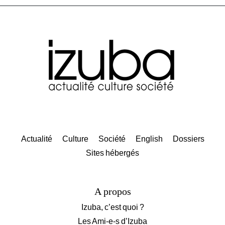
Actualité
Culture
Société
English
Dossiers
Sites hébergés
A propos
Izuba, c’est quoi ?
Les Ami-e-s d’Izuba