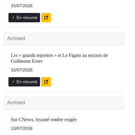
15/07/2026
En résumé
Acrimed
Les « grands reporters » et Le Figaro au secours de
Guillaume Erner
15/07/2026
En résumé
Acrimed
Sur CNews, loyauté entière exigée
13/07/2026