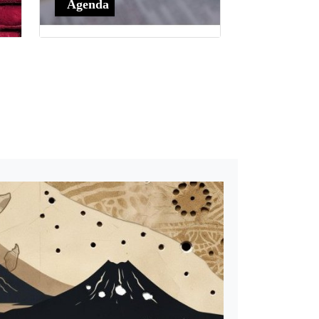
Agenda