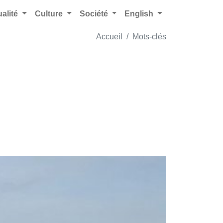
ualité
Culture
Société
English
Accueil
Mots-clés