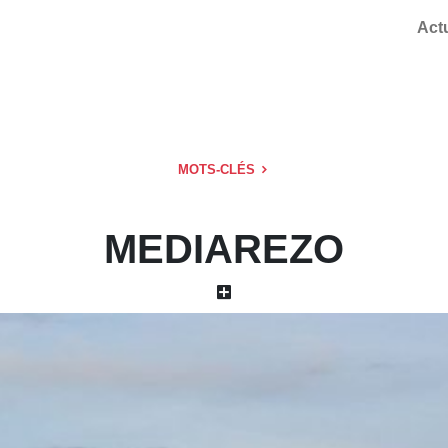
Act
MOTS-CLÉS
MEDIAREZO