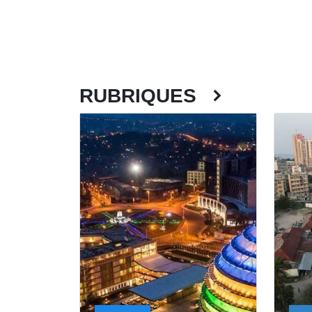
RUBRIQUES