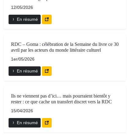
12/05/2026
En résumé
RDC – Goma : célébration de la Semaine du livre ce 30
avril par les acteurs du monde littéraire culturel
1er/05/2026
En résumé
Ils ne viennent pas d’ici… mais pourraient bientôt y
rester : ce que cache un transfert discret vers la RDC
15/04/2026
En résumé