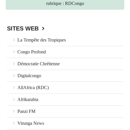
rubrique : RDCongo
SITES WEB
La Tempête des Tropiques
Congo Profond
Démocratie Chrétienne
Digitalcongo
AllAfrica (RDC)
Afrikarabia
Panzi FM
Virunga News