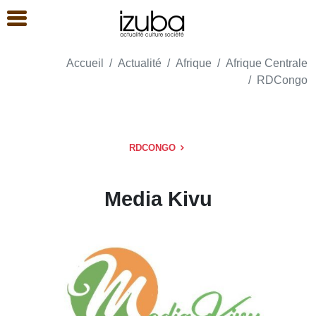
Accueil
Actualité
Afrique
Afrique Centrale
RDCongo
RDCONGO
Media Kivu