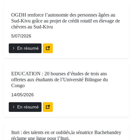
OGDH renforce l’autonomie des personnes âgées au
Sud-Kivu grâce au projet de crédit rotatif en élevage de
chèvres au Sud-Kivu
5/07/2026
En résumé
EDUCATION : 20 bourses d’études de trois ans
offertes aux étudiants de l’Université Bilingue du
Congo
14/05/2026
En résumé
Ituri : des talents en or oubliés,la sénatrice Bachebandey
réclame une ligue pour l’Ituri.