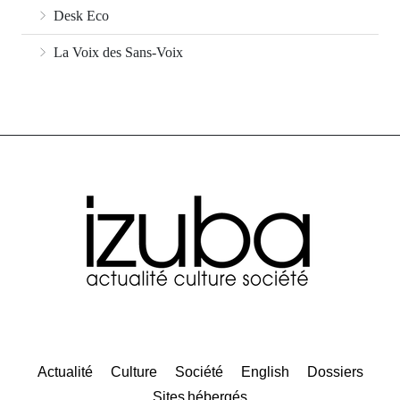
Desk Eco
La Voix des Sans-Voix
Actualité
Culture
Société
English
Dossiers
Sites hébergés