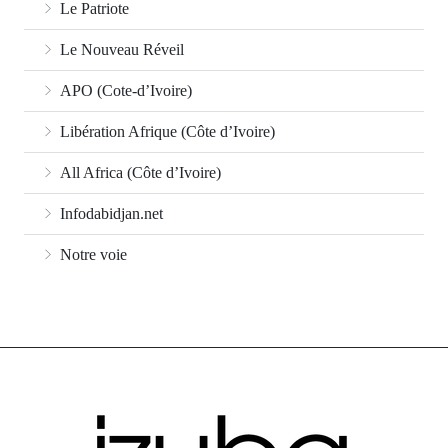
Le Patriote
Le Nouveau Réveil
APO (Cote-d’Ivoire)
Libération Afrique (Côte d’Ivoire)
All Africa (Côte d’Ivoire)
Infodabidjan.net
Notre voie