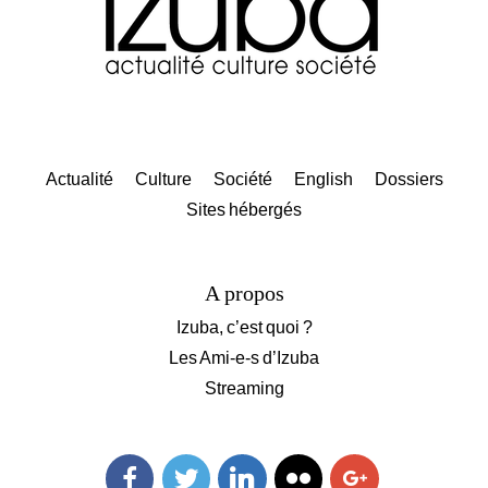
Actualité
Culture
Société
English
Dossiers
Sites hébergés
A propos
Izuba, c’est quoi ?
Les Ami-e-s d’Izuba
Streaming