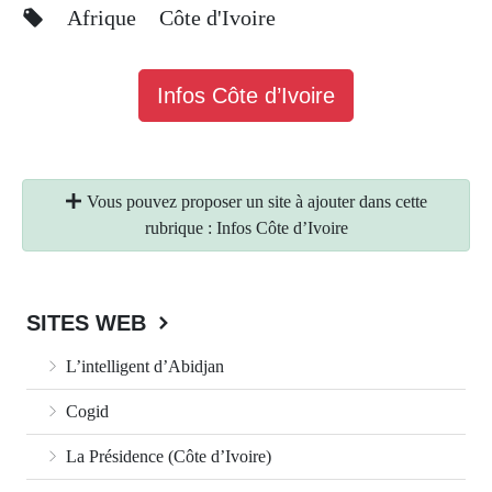
Afrique
Côte d'Ivoire
Infos Côte d’Ivoire
Vous pouvez proposer un site à ajouter dans cette
rubrique : Infos Côte d’Ivoire
SITES WEB
L’intelligent d’Abidjan
Cogid
La Présidence (Côte d’Ivoire)