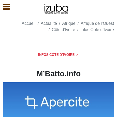
Accueil
Actualité
Afrique
Afrique de l’Ouest
Côte d’Ivoire
Infos Côte d’Ivoire
INFOS CÔTE D’IVOIRE
M’Batto.info