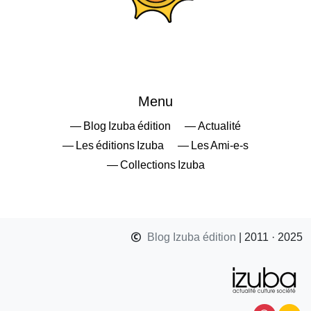
Menu
— Blog Izuba édition
— Actualité
— Les éditions Izuba
— Les Ami-e-s
— Collections Izuba
Blog Izuba édition
| 2011 · 2025