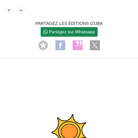
PARTAGEZ LES ÉDITIONS IZUBA
Partagez sur Whatsapp