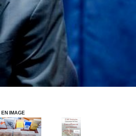
EN IMAGE