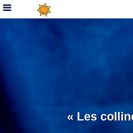
« Les colli